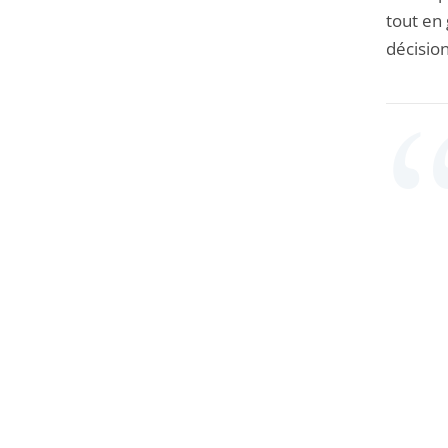
tout en 
décision