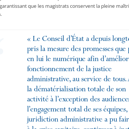
garantissant que les magistrats conservent la pleine maîtri
.
« Le Conseil d’État a depuis long
pris la mesure des promesses que 
en lui le numérique afin d’amélior
fonctionnement de la justice
administrative, au service de tous.
la dématérialisation totale de son
activité à l’exception des audience
l’engagement total de ses équipes, 
juridiction administrative a pu fai