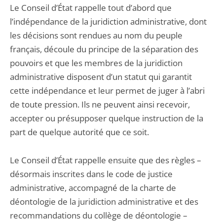
Le Conseil d’État rappelle tout d’abord que
l’indépendance de la juridiction administrative, dont
les décisions sont rendues au nom du peuple
français, découle du principe de la séparation des
pouvoirs et que les membres de la juridiction
administrative disposent d’un statut qui garantit
cette indépendance et leur permet de juger à l’abri
de toute pression. Ils ne peuvent ainsi recevoir,
accepter ou présupposer quelque instruction de la
part de quelque autorité que ce soit.
Le Conseil d’État rappelle ensuite que des règles –
désormais inscrites dans le code de justice
administrative, accompagné de la charte de
déontologie de la juridiction administrative et des
recommandations du collège de déontologie –