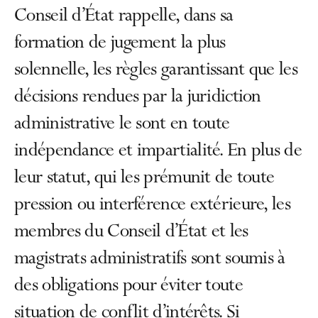
Conseil d’État rappelle, dans sa
formation de jugement la plus
solennelle, les règles garantissant que les
décisions rendues par la juridiction
administrative le sont en toute
indépendance et impartialité. En plus de
leur statut, qui les prémunit de toute
pression ou interférence extérieure, les
membres du Conseil d’État et les
magistrats administratifs sont soumis à
des obligations pour éviter toute
situation de conflit d’intérêts. Si