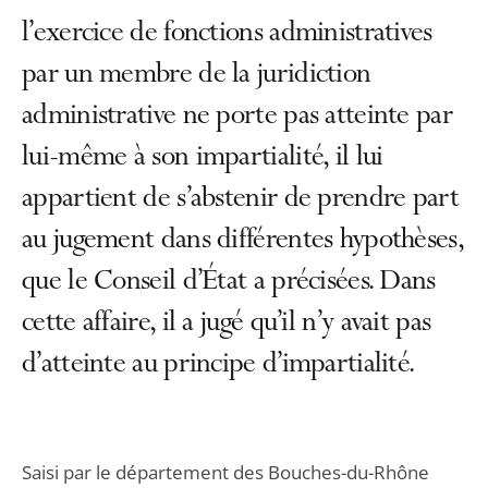
l’exercice de fonctions administratives
par un membre de la juridiction
administrative ne porte pas atteinte par
lui-même à son impartialité, il lui
appartient de s’abstenir de prendre part
au jugement dans différentes hypothèses,
que le Conseil d’État a précisées. Dans
cette affaire, il a jugé qu’il n’y avait pas
d’atteinte au principe d’impartialité.
Saisi par le département des Bouches-du-Rhône