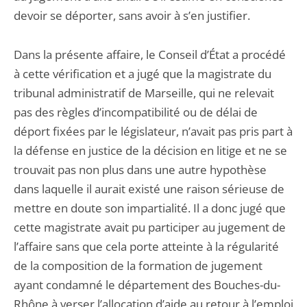
devoir se déporter, sans avoir à s’en justifier.
Dans la présente affaire, le Conseil d’État a procédé
à cette vérification et a jugé que la magistrate du
tribunal administratif de Marseille, qui ne relevait
pas des règles d’incompatibilité ou de délai de
déport fixées par le législateur, n’avait pas pris part à
la défense en justice de la décision en litige et ne se
trouvait pas non plus dans une autre hypothèse
dans laquelle il aurait existé une raison sérieuse de
mettre en doute son impartialité. Il a donc jugé que
cette magistrate avait pu participer au jugement de
l’affaire sans que cela porte atteinte à la régularité
de la composition de la formation de jugement
ayant condamné le département des Bouches-du-
Rhône à verser l’allocation d’aide au retour à l’emploi