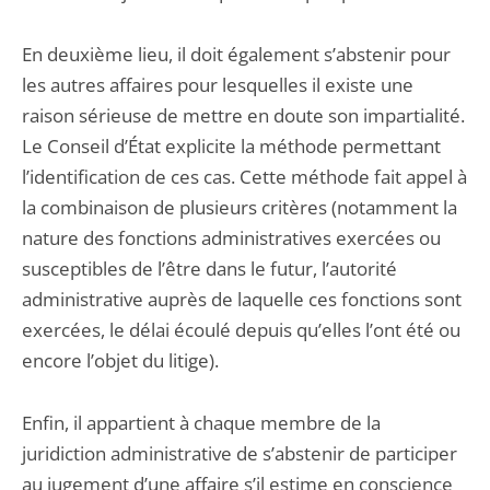
En deuxième lieu, il doit également s’abstenir pour
les autres affaires pour lesquelles il existe une
raison sérieuse de mettre en doute son impartialité.
Le Conseil d’État explicite la méthode permettant
l’identification de ces cas. Cette méthode fait appel à
la combinaison de plusieurs critères (notamment la
nature des fonctions administratives exercées ou
susceptibles de l’être dans le futur, l’autorité
administrative auprès de laquelle ces fonctions sont
exercées, le délai écoulé depuis qu’elles l’ont été ou
encore l’objet du litige).
Enfin, il appartient à chaque membre de la
juridiction administrative de s’abstenir de participer
au jugement d’une affaire s’il estime en conscience