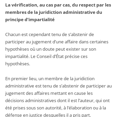
La vérification, au cas par cas, du respect par les
membres de la juridiction administrative du
principe d’impartialité
Chacun est cependant tenu de s’abstenir de
participer au jugement d’une affaire dans certaines
hypothèses où un doute peut exister sur son
impartialité. Le Conseil d’État précise ces
hypothèses.
En premier lieu, un membre de la juridiction
administrative est tenu de s’abstenir de participer au
jugement des affaires mettant en cause les
décisions administratives dont il est l’auteur, qui ont
été prises sous son autorité, à l’élaboration ou à la
défense en justice desquelles il a pris part.