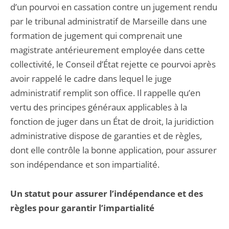
d’un pourvoi en cassation contre un jugement rendu
par le tribunal administratif de Marseille dans une
formation de jugement qui comprenait une
magistrate antérieurement employée dans cette
collectivité, le Conseil d’État rejette ce pourvoi après
avoir rappelé le cadre dans lequel le juge
administratif remplit son office. Il rappelle qu’en
vertu des principes généraux applicables à la
fonction de juger dans un État de droit, la juridiction
administrative dispose de garanties et de règles,
dont elle contrôle la bonne application, pour assurer
son indépendance et son impartialité.
Un statut pour assurer l’indépendance et des
règles pour garantir l’impartialité