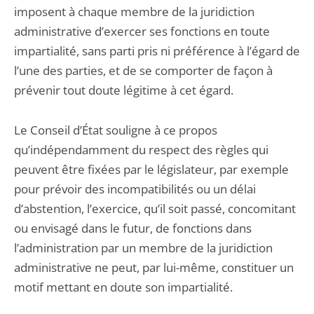
imposent à chaque membre de la juridiction
administrative d’exercer ses fonctions en toute
impartialité, sans parti pris ni préférence à l’égard de
l’une des parties, et de se comporter de façon à
prévenir tout doute légitime à cet égard.
Le Conseil d’État souligne à ce propos
qu’indépendamment du respect des règles qui
peuvent être fixées par le législateur, par exemple
pour prévoir des incompatibilités ou un délai
d’abstention, l’exercice, qu’il soit passé, concomitant
ou envisagé dans le futur, de fonctions dans
l’administration par un membre de la juridiction
administrative ne peut, par lui-même, constituer un
motif mettant en doute son impartialité.