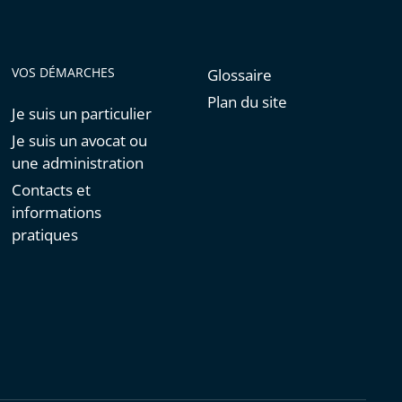
VOS DÉMARCHES
Glossaire
Plan du site
Je suis un particulier
Je suis un avocat ou
une administration
Contacts et
informations
pratiques