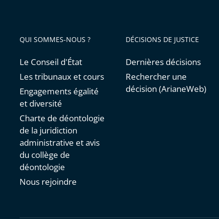
QUI SOMMES-NOUS ?
DÉCISIONS DE JUSTICE
Le Conseil d'État
Dernières décisions
Les tribunaux et cours
Rechercher une
décision (ArianeWeb)
Engagements égalité
et diversité
Charte de déontologie
de la juridiction
administrative et avis
du collège de
déontologie
Nous rejoindre