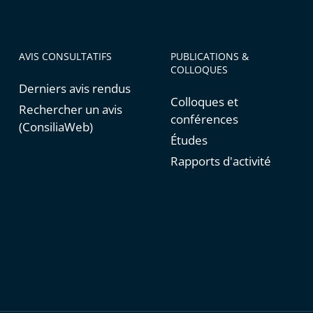
AVIS CONSULTATIFS
PUBLICATIONS &
COLLOQUES
Derniers avis rendus
Colloques et
Rechercher un avis
conférences
(ConsiliaWeb)
Études
Rapports d'activité