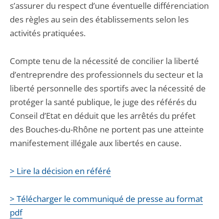
s’assurer du respect d’une éventuelle différenciation
des règles au sein des établissements selon les
activités pratiquées.
Compte tenu de la nécessité de concilier la liberté
d’entreprendre des professionnels du secteur et la
liberté personnelle des sportifs avec la nécessité de
protéger la santé publique, le juge des référés du
Conseil d’Etat en déduit que les arrêtés du préfet
des Bouches-du-Rhône ne portent pas une atteinte
manifestement illégale aux libertés en cause.
> Lire la décision en référé
> Télécharger le communiqué de presse au format
pdf