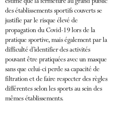
estime que la fermeture au grand public
des établissements sportifs couverts se
justifie par le risque élevé de
propagation du Covid-19 lors de la
pratique sportive, mais également par la
difficulté d’identifier des activités
pouvant être pratiquées avec un masque
sans que celui-ci perde sa capacité de
filtration et de faire respecter des règles
différentes selon les sports au sein des
mêmes établissements.