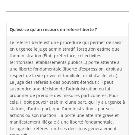
Qu’est-ce qu’un recours en référé-liberté ?
Le référé-liberté est une procédure qui permet de saisir
en urgence le juge administratif, lorsqu’on estime que
l’administration (État, préfecture, collectivités
territoriales, établissements publics…) porte atteinte à
une liberté fondamentale (liberté d’expression, droit au
respect de la vie privée et familiale, droit d’asile, etc.).
Le juge des référés a des pouvoirs étendus : il peut
suspendre une décision de l’administration ou lui
ordonner de prendre des mesures particulières. Pour
cela, il doit pouvoir établir, d’une part, qu’il y a urgence à
statuer, d’autre part, que l’administration – par ses
actions ou son inaction – a porté une atteinte grave et
manifestement illégale à une liberté fondamentale.
Le juge des référés rend ses décisions généralement