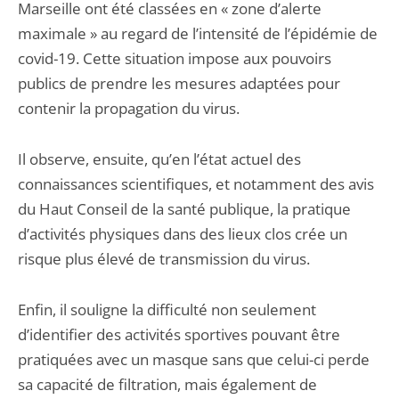
Marseille ont été classées en « zone d’alerte
maximale » au regard de l’intensité de l’épidémie de
covid-19. Cette situation impose aux pouvoirs
publics de prendre les mesures adaptées pour
contenir la propagation du virus.
Il observe, ensuite, qu’en l’état actuel des
connaissances scientifiques, et notamment des avis
du Haut Conseil de la santé publique, la pratique
d’activités physiques dans des lieux clos crée un
risque plus élevé de transmission du virus.
Enfin, il souligne la difficulté non seulement
d’identifier des activités sportives pouvant être
pratiquées avec un masque sans que celui-ci perde
sa capacité de filtration, mais également de