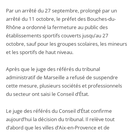
Par un arrêté du 27 septembre, prolongé par un
arrêté du 11 octobre, le préfet des Bouches-du-
Rhône a ordonné la fermeture au public des
établissements sportifs couverts jusqu’au 27
octobre, sauf pour les groupes scolaires, les mineurs
et les sportifs de haut niveau.
Après que le juge des référés du tribunal
administratif de Marseille a refusé de suspendre
cette mesure, plusieurs sociétés et professionnels
du secteur ont saisi le Conseil d’État.
Le juge des référés du Conseil d’État confirme
aujourd’hui la décision du tribunal. Il relève tout
d’abord que les villes d’Aix-en-Provence et de