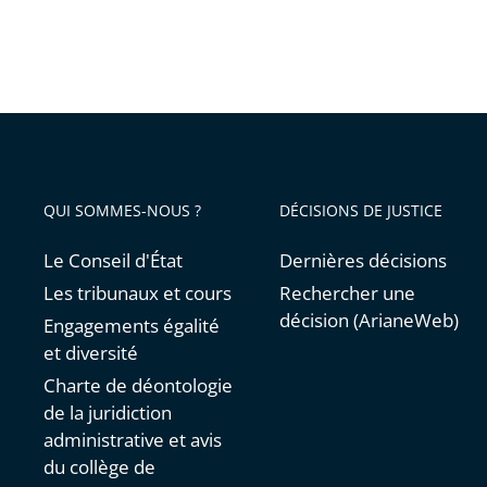
QUI SOMMES-NOUS ?
DÉCISIONS DE JUSTICE
Le Conseil d'État
Dernières décisions
Les tribunaux et cours
Rechercher une
décision (ArianeWeb)
Engagements égalité
et diversité
Charte de déontologie
de la juridiction
administrative et avis
du collège de