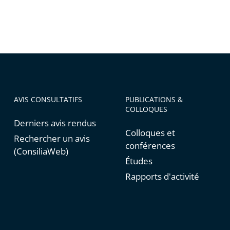
AVIS CONSULTATIFS
PUBLICATIONS &
COLLOQUES
Derniers avis rendus
Colloques et
Rechercher un avis
conférences
(ConsiliaWeb)
Études
Rapports d'activité