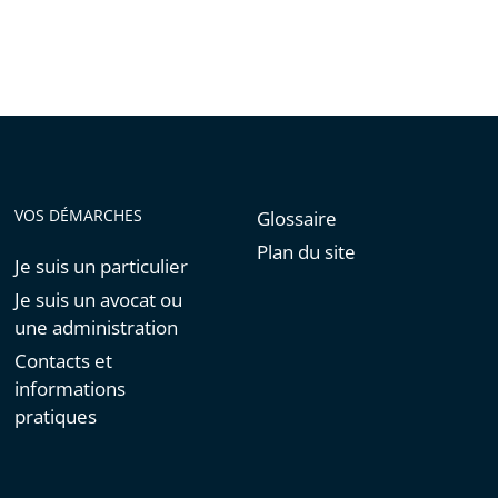
VOS DÉMARCHES
Glossaire
Plan du site
Je suis un particulier
Je suis un avocat ou
une administration
Contacts et
informations
pratiques