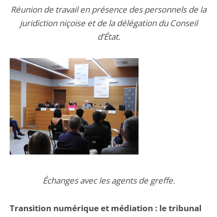
Réunion de travail en présence des personnels de la
juridiction niçoise et de la délégation du Conseil
d’État
.
Échanges avec les agents de greffe.
Transition numérique et médiation : le tribunal