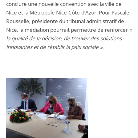
conclure une nouvelle convention avec la ville de
Nice et la Métropole Nice-Côte-d’Azur. Pour Pascale
Rousselle, présidente du tribunal administratif de
Nice, la médiation pourrait permettre de renforcer
«
la qualité de la décision, de trouver des solutions
innovantes et de rétablir la paix sociale ».