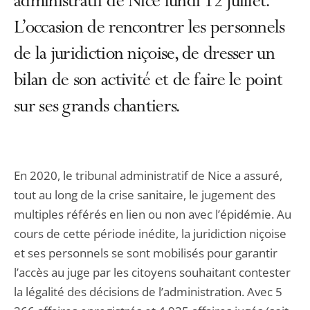
administratif de Nice lundi 12 juillet.
L’occasion de rencontrer les personnels
de la juridiction niçoise, de dresser un
bilan de son activité et de faire le point
sur ses grands chantiers.
En 2020, le tribunal administratif de Nice a assuré,
tout au long de la crise sanitaire, le jugement des
multiples référés en lien ou non avec l’épidémie. Au
cours de cette période inédite, la juridiction niçoise
et ses personnels se sont mobilisés pour garantir
l’accès au juge par les citoyens souhaitant contester
la légalité des décisions de l’administration. Avec 5