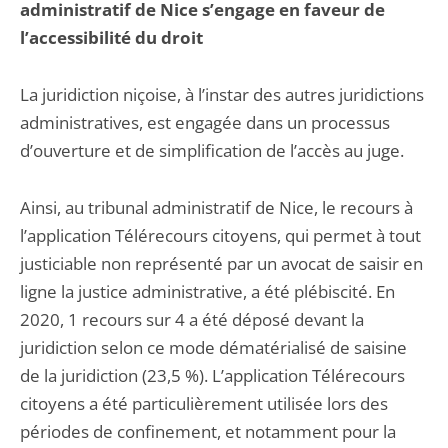
administratif de Nice s’engage en faveur de
l’accessibilité du droit
La juridiction niçoise, à l’instar des autres juridictions
administratives, est engagée dans un processus
d’ouverture et de simplification de l’accès au juge.
Ainsi, au tribunal administratif de Nice, le recours à
l’application Télérecours citoyens, qui permet à tout
justiciable non représenté par un avocat de saisir en
ligne la justice administrative, a été plébiscité. En
2020, 1 recours sur 4 a été déposé devant la
juridiction selon ce mode dématérialisé de saisine
de la juridiction (23,5 %). L’application Télérecours
citoyens a été particulièrement utilisée lors des
périodes de confinement, et notamment pour la