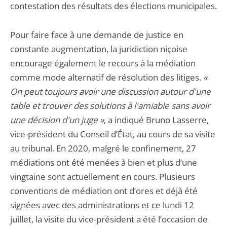
contestation des résultats des élections municipales.
Pour faire face à une demande de justice en
constante augmentation, la juridiction niçoise
encourage également le recours à la médiation
comme mode alternatif de résolution des litiges.
«
On peut toujours avoir une discussion autour d'une
table et trouver des solutions à l'amiable sans avoir
une décision d'un juge »
, a indiqué Bruno Lasserre,
vice-président du Conseil d’État, au cours de sa visite
au tribunal. En 2020, malgré le confinement, 27
médiations ont été menées à bien et plus d’une
vingtaine sont actuellement en cours. Plusieurs
conventions de médiation ont d’ores et déjà été
signées avec des administrations et ce lundi 12
juillet, la visite du vice-président a été l’occasion de