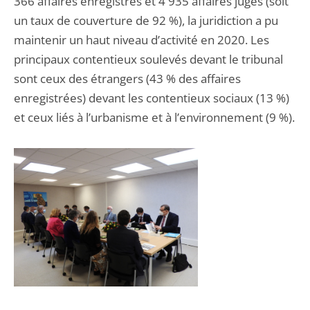
366 affaires enregistrés et 4 935 affaires jugés (soit
un taux de couverture de 92 %), la juridiction a pu
maintenir un haut niveau d’activité en 2020. Les
principaux contentieux soulevés devant le tribunal
sont ceux des étrangers (43 % des affaires
enregistrées) devant les contentieux sociaux (13 %)
et ceux liés à l’urbanisme et à l’environnement (9 %).