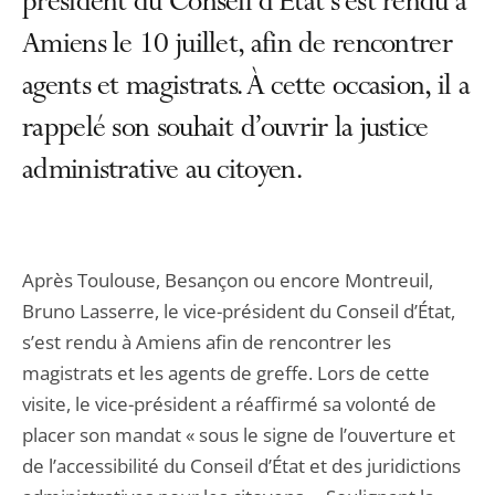
président du Conseil d’État s’est rendu à
Amiens le 10 juillet, afin de rencontrer
agents et magistrats. À cette occasion, il a
rappelé son souhait d’ouvrir la justice
administrative au citoyen.
Après Toulouse, Besançon ou encore Montreuil,
Bruno Lasserre, le vice-président du Conseil d’État,
s’est rendu à Amiens afin de rencontrer les
magistrats et les agents de greffe. Lors de cette
visite, le vice-président a réaffirmé sa volonté de
placer son mandat « sous le signe de l’ouverture et
de l’accessibilité du Conseil d’État et des juridictions