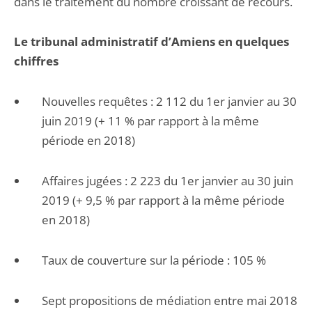
dans le traitement du nombre croissant de recours.
Le tribunal administratif d’Amiens en quelques
chiffres
Nouvelles requêtes : 2 112 du 1er janvier au 30
juin 2019 (+ 11 % par rapport à la même
période en 2018)
Affaires jugées : 2 223 du 1er janvier au 30 juin
2019 (+ 9,5 % par rapport à la même période
en 2018)
Taux de couverture sur la période : 105 %
Sept propositions de médiation entre mai 2018