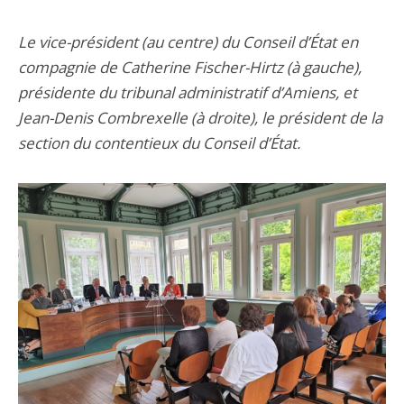
Le vice-président (au centre) du Conseil d’État en
compagnie de Catherine Fischer-Hirtz (à gauche),
présidente du tribunal administratif d’Amiens, et
Jean-Denis Combrexelle (à droite), le président de la
section du contentieux du Conseil d’État.