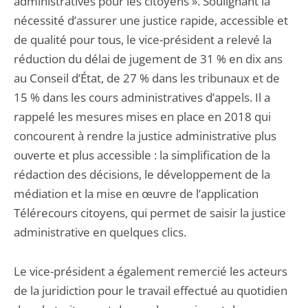
administratives pour les citoyens ». Soulignant la
nécessité d’assurer une justice rapide, accessible et
de qualité pour tous, le vice-président a relevé la
réduction du délai de jugement de 31 % en dix ans
au Conseil d’État, de 27 % dans les tribunaux et de
15 % dans les cours administratives d’appels. Il a
rappelé les mesures mises en place en 2018 qui
concourent à rendre la justice administrative plus
ouverte et plus accessible : la simplification de la
rédaction des décisions, le développement de la
médiation et la mise en œuvre de l’application
Télérecours citoyens, qui permet de saisir la justice
administrative en quelques clics.
Le vice-président a également remercié les acteurs
de la juridiction pour le travail effectué au quotidien