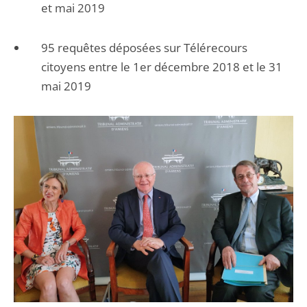
et mai 2019
95 requêtes déposées sur Télérecours
citoyens entre le 1er décembre 2018 et le 31
mai 2019