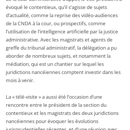
évoqué le contentieux, qu’il s’agisse de sujets
d’actualité, comme la reprise des vidéo-audiences
de la CNDA à la cour, ou prospectifs, comme
l’utilisation de l’intelligence artificielle par la justice
administrative. Avec les magistrats et agents de
greffe du tribunal administratif, la délégation a pu
aborder de nombreux sujets, et notamment la
médiation, qui est un chantier sur lequel les
juridictions nancéiennes comptent investir dans les
mois à venir.
La « télé-visite » a aussi été l’occasion d’une
rencontre entre le président de la section du
contentieux et les magistrats des deux juridictions
nancéiennes pour évoquer les évolutions
jurisprudentielles récentes, et d’une réunion avec