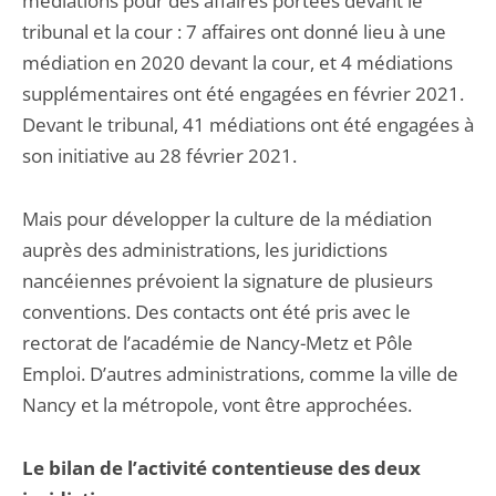
médiations pour des affaires portées devant le
tribunal et la cour : 7 affaires ont donné lieu à une
médiation en 2020 devant la cour, et 4 médiations
supplémentaires ont été engagées en février 2021.
Devant le tribunal, 41 médiations ont été engagées à
son initiative au 28 février 2021.
Mais pour développer la culture de la médiation
auprès des administrations, les juridictions
nancéiennes prévoient la signature de plusieurs
conventions. Des contacts ont été pris avec le
rectorat de l’académie de Nancy-Metz et Pôle
Emploi. D’autres administrations, comme la ville de
Nancy et la métropole, vont être approchées.
Le bilan de l’activité contentieuse des deux