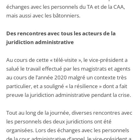
échanges avec les personnels du TA et de la CAA,
mais aussi avec les bâtonniers.
Des rencontres avec tous les acteurs de la
juridiction administrative
Au cours de cette « télé-visite », le vice-président a
salué le travail effectué par les magistrats et agents
au cours de l’année 2020 malgré un contexte très
particulier, et a souligné « la résilience » dont a fait
preuve la juridiction administrative pendant la crise.
Tout au long de la journée, diverses rencontres avec
les personnels des deux juridictions ont été
organisées. Lors des échanges avec les personnels
de la cour administrative d’appel, le vice-président a