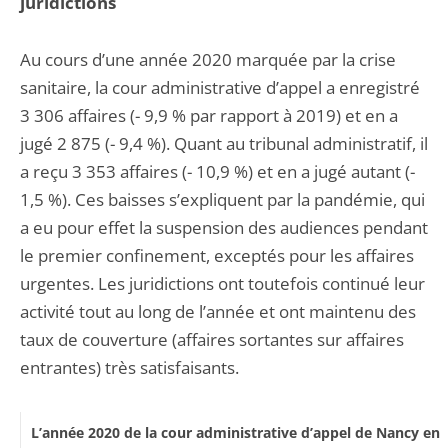
juridictions
Au cours d’une année 2020 marquée par la crise
sanitaire, la cour administrative d’appel a enregistré
3 306 affaires (- 9,9 % par rapport à 2019) et en a
jugé 2 875 (- 9,4 %). Quant au tribunal administratif, il
a reçu 3 353 affaires (- 10,9 %) et en a jugé autant (-
1,5 %). Ces baisses s’expliquent par la pandémie, qui
a eu pour effet la suspension des audiences pendant
le premier confinement, exceptés pour les affaires
urgentes. Les juridictions ont toutefois continué leur
activité tout au long de l’année et ont maintenu des
taux de couverture (affaires sortantes sur affaires
entrantes) très satisfaisants.
L’année 2020 de la cour administrative d’appel de Nancy en