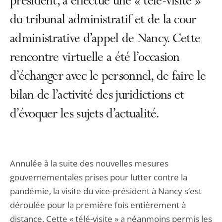
président, a effectué une « télé-visite »
du tribunal administratif et de la cour
administrative d’appel de Nancy. Cette
rencontre virtuelle a été l’occasion
d’échanger avec le personnel, de faire le
bilan de l’activité des juridictions et
d’évoquer les sujets d’actualité.
Annulée à la suite des nouvelles mesures
gouvernementales prises pour lutter contre la
pandémie, la visite du vice-président à Nancy s’est
déroulée pour la première fois entièrement à
distance. Cette « télé-visite » a néanmoins permis les