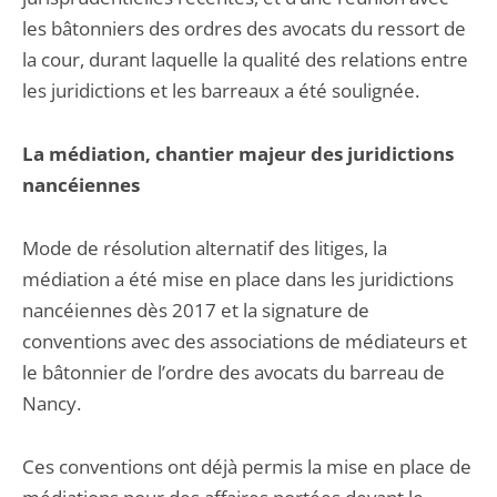
les bâtonniers des ordres des avocats du ressort de
la cour, durant laquelle la qualité des relations entre
les juridictions et les barreaux a été soulignée.
La médiation, chantier majeur des juridictions
nancéiennes
Mode de résolution alternatif des litiges, la
médiation a été mise en place dans les juridictions
nancéiennes dès 2017 et la signature de
conventions avec des associations de médiateurs et
le bâtonnier de l’ordre des avocats du barreau de
Nancy.
Ces conventions ont déjà permis la mise en place de