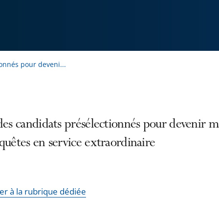
ionnés pour deveni...
des candidats présélectionnés pour devenir m
quêtes en service extraordinaire
er à la rubrique dédiée