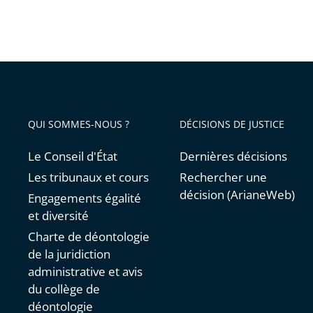
QUI SOMMES-NOUS ?
DÉCISIONS DE JUSTICE
Le Conseil d'État
Dernières décisions
Les tribunaux et cours
Rechercher une
décision (ArianeWeb)
Engagements égalité
et diversité
Charte de déontologie
de la juridiction
administrative et avis
du collège de
déontologie