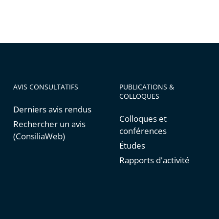
AVIS CONSULTATIFS
PUBLICATIONS &
COLLOQUES
Derniers avis rendus
Colloques et
Rechercher un avis
conférences
(ConsiliaWeb)
Études
Rapports d'activité