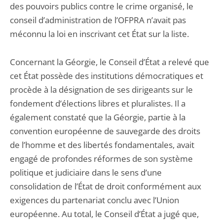
des pouvoirs publics contre le crime organisé, le
conseil d’administration de l’OFPRA n’avait pas
méconnu la loi en inscrivant cet État sur la liste.
Concernant la Géorgie, le Conseil d’État a relevé que
cet État possède des institutions démocratiques et
procède à la désignation de ses dirigeants sur le
fondement d’élections libres et pluralistes. Il a
également constaté que la Géorgie, partie à la
convention européenne de sauvegarde des droits
de l’homme et des libertés fondamentales, avait
engagé de profondes réformes de son système
politique et judiciaire dans le sens d’une
consolidation de l’État de droit conformément aux
exigences du partenariat conclu avec l’Union
européenne. Au total, le Conseil d’État a jugé que,