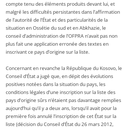
compte tenu des éléments produits devant lui, et
malgré les difficultés persistantes dans l’affirmation
de l’autorité de l’État et des particularités de la
situation en Ossétie du sud et en Abkhazie, le
conseil d’administration de l’OFPRA n’avait pas non
plus fait une application erronée des textes en
inscrivant ce pays d’origine sur la liste.
Concernant en revanche la République du Kosovo, le
Conseil d’État a jugé que, en dépit des évolutions
positives notées dans la situation du pays, les
conditions légales d’une inscription sur la liste des
pays d’origine sûrs n’étaient pas davantage remplies
aujourd’hui qu’il y a deux ans, lorsqu’il avait pour la
première fois annulé l’inscription de cet État sur la
liste (décision du Conseil d’État du 26 mars 2012,