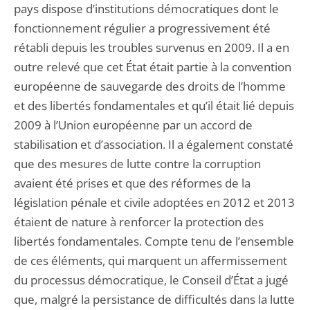
pays dispose d’institutions démocratiques dont le
fonctionnement régulier a progressivement été
rétabli depuis les troubles survenus en 2009. Il a en
outre relevé que cet État était partie à la convention
européenne de sauvegarde des droits de l’homme
et des libertés fondamentales et qu’il était lié depuis
2009 à l’Union européenne par un accord de
stabilisation et d’association. Il a également constaté
que des mesures de lutte contre la corruption
avaient été prises et que des réformes de la
législation pénale et civile adoptées en 2012 et 2013
étaient de nature à renforcer la protection des
libertés fondamentales. Compte tenu de l’ensemble
de ces éléments, qui marquent un affermissement
du processus démocratique, le Conseil d’État a jugé
que, malgré la persistance de difficultés dans la lutte