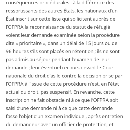
conséquences procédurales : à la différence des
ressortissants des autres États, les nationaux d’un
État inscrit sur cette liste qui sollicitent auprès de
l’OFPRA la reconnaissance du statut de réfugié
voient leur demande examinée selon la procédure
dite « prioritaire », dans un délai de 15 jours ou de
96 heures s’ils sont placés en rétention ; ils ne sont
pas admis au séjour pendant l’examen de leur
demande ; leur éventuel recours devant le Cour
nationale du droit d’asile contre la décision prise par
l’OFPRA à l’issue de cette procédure n’est, en l’état
actuel du droit, pas suspensif. En revanche, cette
inscription ne fait obstacle ni à ce que l’OFPRA soit
saisi d’une demande ni à ce que cette demande
fasse l’objet d’un examen individuel, après entretien
du demandeur avec un officier de protection, et