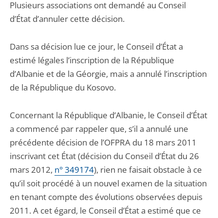
Plusieurs associations ont demandé au Conseil
d’État d’annuler cette décision.
Dans sa décision lue ce jour, le Conseil d’État a
estimé légales l’inscription de la République
d’Albanie et de la Géorgie, mais a annulé l’inscription
de la République du Kosovo.
Concernant la République d’Albanie, le Conseil d’État
a commencé par rappeler que, s’il a annulé une
précédente décision de l’OFPRA du 18 mars 2011
inscrivant cet État (décision du Conseil d’État du 26
mars 2012,
n° 349174
), rien ne faisait obstacle à ce
qu’il soit procédé à un nouvel examen de la situation
en tenant compte des évolutions observées depuis
2011. A cet égard, le Conseil d’État a estimé que ce