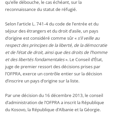
qu’elle débouche, le cas échéant, sur la
reconnaissance du statut de réfugié.
Selon l’article L. 741‑4 du code de l’entrée et du
séjour des étrangers et du droit d’asile, un pays
d’origine est considéré comme sûr «
s’il veille au
respect des principes de la liberté, de la démocratie
et de l’état de droit, ainsi que des droits de l’homme
et des libertés fondamentales
». Le Conseil d’État,
juge de premier ressort des décisions prises par
l’OFPRA, exerce un contrôle entier sur la décision
d’inscrire un pays d’origine sur la liste.
Par une décision du 16 décembre 2013, le conseil
d’administration de l’OFPRA a inscrit la République
du Kosovo, la République d’Albanie et la Géorgie.