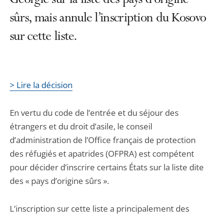
Géorgie sur la liste des pays d’origine
sûrs, mais annule l’inscription du Kosovo
sur cette liste.
> Lire la décision
En vertu du code de l’entrée et du séjour des
étrangers et du droit d’asile, le conseil
d’administration de l’Office français de protection
des réfugiés et apatrides (OFPRA) est compétent
pour décider d’inscrire certains États sur la liste dite
des « pays d’origine sûrs ».
L’inscription sur cette liste a principalement des