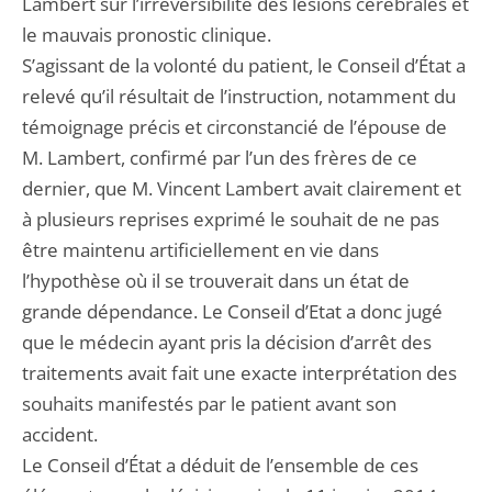
Lambert sur l’irréversibilité des lésions cérébrales et
le mauvais pronostic clinique.
S’agissant de la volonté du patient, le Conseil d’État a
relevé qu’il résultait de l’instruction, notamment du
témoignage précis et circonstancié de l’épouse de
M. Lambert, confirmé par l’un des frères de ce
dernier, que M. Vincent Lambert avait clairement et
à plusieurs reprises exprimé le souhait de ne pas
être maintenu artificiellement en vie dans
l’hypothèse où il se trouverait dans un état de
grande dépendance. Le Conseil d’Etat a donc jugé
que le médecin ayant pris la décision d’arrêt des
traitements avait fait une exacte interprétation des
souhaits manifestés par le patient avant son
accident.
Le Conseil d’État a déduit de l’ensemble de ces