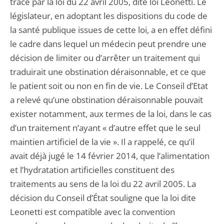
tracé par la loi du 22 avril 2005, dite loi Leonetti. Le
législateur, en adoptant les dispositions du code de
la santé publique issues de cette loi, a en effet défini
le cadre dans lequel un médecin peut prendre une
décision de limiter ou d’arrêter un traitement qui
traduirait une obstination déraisonnable, et ce que
le patient soit ou non en fin de vie. Le Conseil d’Etat
a relevé qu’une obstination déraisonnable pouvait
exister notamment, aux termes de la loi, dans le cas
d’un traitement n’ayant « d’autre effet que le seul
maintien artificiel de la vie ». Il a rappelé, ce qu’il
avait déjà jugé le 14 février 2014, que l’alimentation
et l’hydratation artificielles constituent des
traitements au sens de la loi du 22 avril 2005. La
décision du Conseil d’État souligne que la loi dite
Leonetti est compatible avec la convention