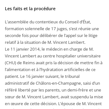
Les faits et la procédure
L’assemblée du contentieux du Conseil d’État,
formation solennelle de 17 juges, s’est réunie une
seconde fois pour délibérer de l’appel sur le litige
relatif à la situation de M. Vincent Lambert.
Le 11 janvier 2014, le médecin en charge de M.
Vincent Lambert au centre hospitalier universitaire
(CHU) de Reims avait pris la décision de mettre fin à
l’alimentation et à l’hydratation artificielles de ce
patient. Le 16 janvier suivant, le tribunal
administratif de Châlons-en-Champagne, saisi d’un
référé liberté par les parents, un demi-frère et une
sœur de M. Vincent Lambert, avait suspendu la mise
en œuvre de cette décision. L’épouse de M. Vincent