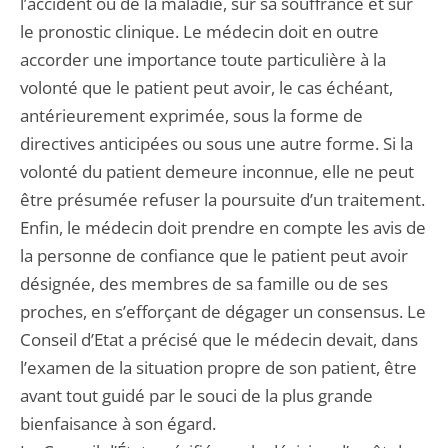
l’accident ou de la maladie, sur sa souffrance et sur
le pronostic clinique. Le médecin doit en outre
accorder une importance toute particulière à la
volonté que le patient peut avoir, le cas échéant,
antérieurement exprimée, sous la forme de
directives anticipées ou sous une autre forme. Si la
volonté du patient demeure inconnue, elle ne peut
être présumée refuser la poursuite d’un traitement.
Enfin, le médecin doit prendre en compte les avis de
la personne de confiance que le patient peut avoir
désignée, des membres de sa famille ou de ses
proches, en s’efforçant de dégager un consensus. Le
Conseil d’Etat a précisé que le médecin devait, dans
l’examen de la situation propre de son patient, être
avant tout guidé par le souci de la plus grande
bienfaisance à son égard.