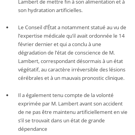
Lambert de mettre fin à son alimentation et à
son hydratation artificielles.
Le Conseil d’État a notamment statué au vu de
l’expertise médicale qu’il avait ordonnée le 14
février dernier et qui a conclu à une
dégradation de l’état de conscience de M.
Lambert, correspondant désormais à un état
végétatif, au caractère irréversible des lésions
cérébrales et à un mauvais pronostic clinique.
Il a également tenu compte de la volonté
exprimée par M. Lambert avant son accident
de ne pas être maintenu artificiellement en vie
s’il se trouvait dans un état de grande
dépendance