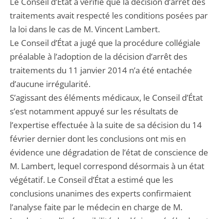
Le Conseil d’État a vérifié que la décision d’arrêt des
traitements avait respecté les conditions posées par
la loi dans le cas de M. Vincent Lambert.
Le Conseil d’État a jugé que la procédure collégiale
préalable à l’adoption de la décision d’arrêt des
traitements du 11 janvier 2014 n’a été entachée
d’aucune irrégularité.
S’agissant des éléments médicaux, le Conseil d’État
s’est notamment appuyé sur les résultats de
l’expertise effectuée à la suite de sa décision du 14
février dernier dont les conclusions ont mis en
évidence une dégradation de l’état de conscience de
M. Lambert, lequel correspond désormais à un état
végétatif. Le Conseil d’État a estimé que les
conclusions unanimes des experts confirmaient
l’analyse faite par le médecin en charge de M.