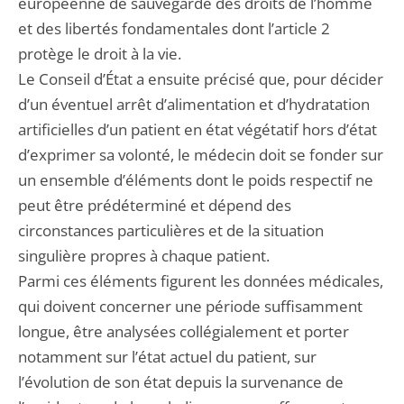
européenne de sauvegarde des droits de l’homme
et des libertés fondamentales dont l’article 2
protège le droit à la vie.
Le Conseil d’État a ensuite précisé que, pour décider
d’un éventuel arrêt d’alimentation et d’hydratation
artificielles d’un patient en état végétatif hors d’état
d’exprimer sa volonté, le médecin doit se fonder sur
un ensemble d’éléments dont le poids respectif ne
peut être prédéterminé et dépend des
circonstances particulières et de la situation
singulière propres à chaque patient.
Parmi ces éléments figurent les données médicales,
qui doivent concerner une période suffisamment
longue, être analysées collégialement et porter
notamment sur l’état actuel du patient, sur
l’évolution de son état depuis la survenance de