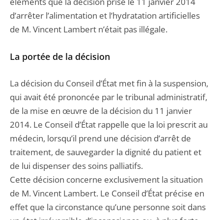
éléments que la décision prise le 11 janvier 2014
d’arrêter l’alimentation et l’hydratation artificielles
de M. Vincent Lambert n’était pas illégale.
La portée de la décision
La décision du Conseil d’État met fin à la suspension,
qui avait été prononcée par le tribunal administratif,
de la mise en œuvre de la décision du 11 janvier
2014. Le Conseil d’État rappelle que la loi prescrit au
médecin, lorsqu’il prend une décision d’arrêt de
traitement, de sauvegarder la dignité du patient et
de lui dispenser des soins palliatifs.
Cette décision concerne exclusivement la situation
de M. Vincent Lambert. Le Conseil d’État précise en
effet que la circonstance qu’une personne soit dans