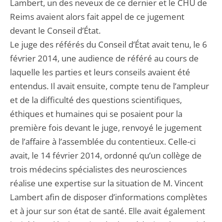
Lambert, un des neveux de ce dernier et le CHU de
Reims avaient alors fait appel de ce jugement
devant le Conseil d’État.
Le juge des référés du Conseil d’État avait tenu, le 6
février 2014, une audience de référé au cours de
laquelle les parties et leurs conseils avaient été
entendus. Il avait ensuite, compte tenu de l’ampleur
et de la difficulté des questions scientifiques,
éthiques et humaines qui se posaient pour la
première fois devant le juge, renvoyé le jugement
de l’affaire à l’assemblée du contentieux. Celle-ci
avait, le 14 février 2014, ordonné qu’un collège de
trois médecins spécialistes des neurosciences
réalise une expertise sur la situation de M. Vincent
Lambert afin de disposer d’informations complètes
et à jour sur son état de santé. Elle avait également