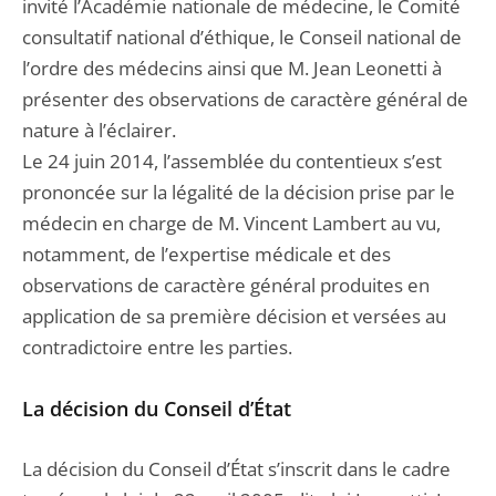
invité l’Académie nationale de médecine, le Comité
consultatif national d’éthique, le Conseil national de
l’ordre des médecins ainsi que M. Jean Leonetti à
présenter des observations de caractère général de
nature à l’éclairer.
Le 24 juin 2014, l’assemblée du contentieux s’est
prononcée sur la légalité de la décision prise par le
médecin en charge de M. Vincent Lambert au vu,
notamment, de l’expertise médicale et des
observations de caractère général produites en
application de sa première décision et versées au
contradictoire entre les parties.
La décision du Conseil d’État
La décision du Conseil d’État s’inscrit dans le cadre