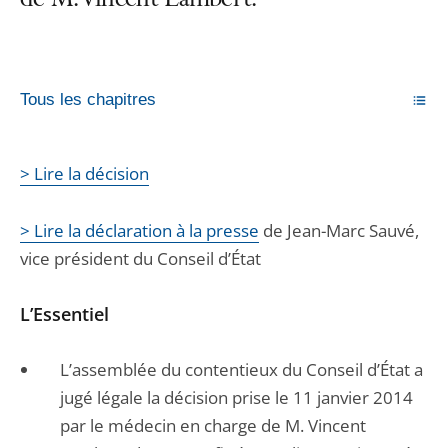
de M. Vincent Lambert.
Tous les chapitres
> Lire la décision
> Lire la déclaration à la presse
de Jean-Marc Sauvé,
vice président du Conseil d’État
L’Essentiel
L’assemblée du contentieux du Conseil d’État a
jugé légale la décision prise le 11 janvier 2014
par le médecin en charge de M. Vincent