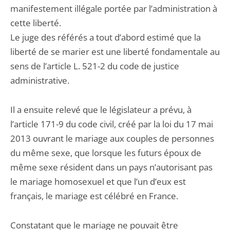
manifestement illégale portée par l’administration à
cette liberté.
Le juge des référés a tout d’abord estimé que la
liberté de se marier est une liberté fondamentale au
sens de l’article L. 521-2 du code de justice
administrative.
Il a ensuite relevé que le législateur a prévu, à
l’article 171-9 du code civil, créé par la loi du 17 mai
2013 ouvrant le mariage aux couples de personnes
du même sexe, que lorsque les futurs époux de
même sexe résident dans un pays n’autorisant pas
le mariage homosexuel et que l’un d’eux est
français, le mariage est célébré en France.
Constatant que le mariage ne pouvait être