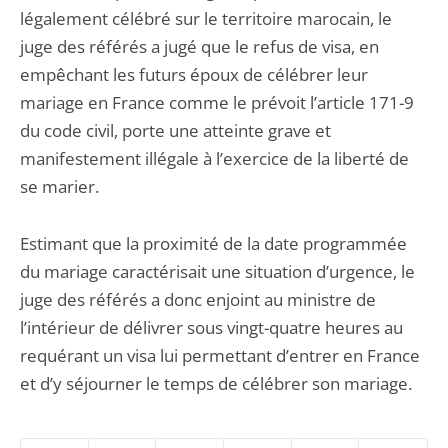
légalement célébré sur le territoire marocain, le
juge des référés a jugé que le refus de visa, en
empêchant les futurs époux de célébrer leur
mariage en France comme le prévoit l’article 171-9
du code civil, porte une atteinte grave et
manifestement illégale à l’exercice de la liberté de
se marier.
Estimant que la proximité de la date programmée
du mariage caractérisait une situation d’urgence, le
juge des référés a donc enjoint au ministre de
l’intérieur de délivrer sous vingt-quatre heures au
requérant un visa lui permettant d’entrer en France
et d’y séjourner le temps de célébrer son mariage.