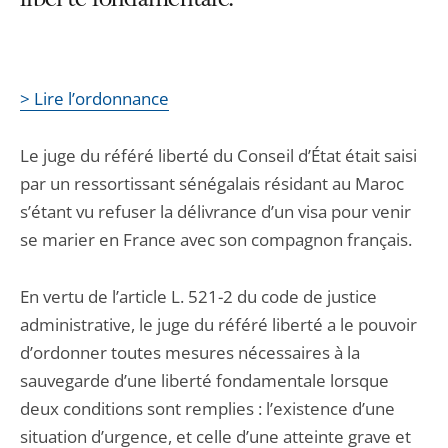
liberté fondamentale.
> Lire l’ordonnance
Le juge du référé liberté du Conseil d’État était saisi
par un ressortissant sénégalais résidant au Maroc
s’étant vu refuser la délivrance d’un visa pour venir
se marier en France avec son compagnon français.
En vertu de l’article L. 521-2 du code de justice
administrative, le juge du référé liberté a le pouvoir
d’ordonner toutes mesures nécessaires à la
sauvegarde d’une liberté fondamentale lorsque
deux conditions sont remplies : l’existence d’une
situation d’urgence, et celle d’une atteinte grave et