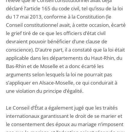
relevé que le Conseil constitutionnel avait déjà
déclaré l’article 165 du code civil, tel qu’issu de la loi
du 17 mai 2013, conforme à la Constitution (le
Conseil constitutionnel avait, à cette occasion, écarté
le grief tiré de ce que les officiers d’état civil
devraient pouvoir bénéficier d’une clause de
conscience). D’autre part, il a constaté que la loi était
applicable dans les départements du Haut-Rhin, du
Bas-Rhin et de Moselle et a donc écarté les
arguments selon lesquels la loi ne pourrait pas
s’appliquer en Alsace-Moselle, ce qui conduirait à
une violation du principe d’égalité.
Le Conseil d’État a également jugé que les traités
internationaux garantissant le droit de se marier et
le consentement des époux au mariage n’imposent