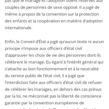
pas que le mariage et l’adoption soient réservés aux
couples de personnes de sexe opposé. Il a jugé de
même à propos de la convention sur la protection
des enfants et la coopération en matière d’adoption
internationale.
Enfin, le Conseil d’État a jugé qu’aucun texte ni aucun
principe n’impose aux officiers d’état civil
d’approuver les choix de vie des personnes dont ils
célèbrent le mariage. Eu égard à l’intérêt général qui
s’attache au bon fonctionnement et à la neutralité
du service public de l’état civil, il a jugé que
l’interdiction faite aux officiers d’état civil de refuser
de célébrer les mariages, en dehors des cas prévus
par la loi, ne méconnait pas la liberté de conscience
garantie par la convention européenne de