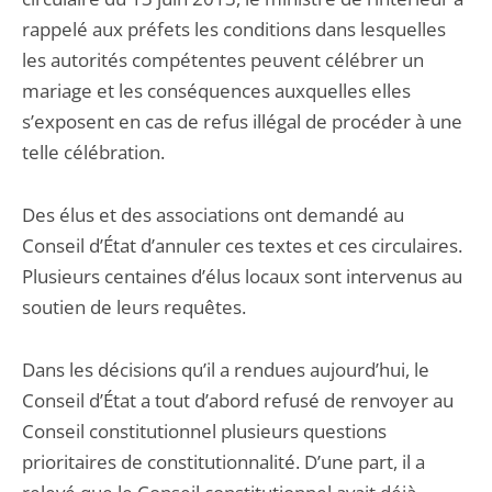
rappelé aux préfets les conditions dans lesquelles
les autorités compétentes peuvent célébrer un
mariage et les conséquences auxquelles elles
s’exposent en cas de refus illégal de procéder à une
telle célébration.
Des élus et des associations ont demandé au
Conseil d’État d’annuler ces textes et ces circulaires.
Plusieurs centaines d’élus locaux sont intervenus au
soutien de leurs requêtes.
Dans les décisions qu’il a rendues aujourd’hui, le
Conseil d’État a tout d’abord refusé de renvoyer au
Conseil constitutionnel plusieurs questions
prioritaires de constitutionnalité. D’une part, il a