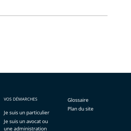
VOS DÉMARCHES
Glossaire
Plan du site
Je suis un particulier
Je suis un avocat ou
une administration