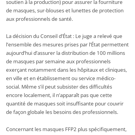
soutien à la production) pour assurer la fourniture
de masques, sur-blouses et lunettes de protection
aux professionnels de santé.
La décision du Conseil d’État : Le juge a relevé que
l’ensemble des mesures prises par l’État permettent
aujourd’hui d’assurer la distribution de 100 millions
de masques par semaine aux professionnels
exerçant notamment dans les hôpitaux et cliniques,
en ville et en établissement ou service médico-
social. Même s’il peut subsister des difficultés
encore localement, il n’apparaît pas que cette
quantité de masques soit insuffisante pour couvrir
de façon globale les besoins des professionnels.
Concernant les masques FFP2 plus spécifiquement,