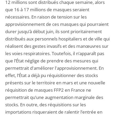
12 millions sont distribués chaque semaine, alors
que 16 à 17 millions de masques seraient
nécessaires. En raison de tension sur les
approvisionnement de ces masques qui pourraient
durer jusqu’à début juin, ils sont prioritairement
distribués aux personnels hospitaliers et de ville qui
réalisent des gestes invasifs et des manœuvres sur
les voies respiratoires. Toutefois, il n’apparaît pas
que l’État néglige de prendre des mesures qui
permettrait d'améliorer l'approvisionnement. En
effet, l’État a déjà pu réquisitionner des stocks
présents sur le territoire en mars et une nouvelle
réquisition de masques FFP2 en France ne
permettrait qu’une augmentation marginale des
stocks. En outre, des réquisitions sur les
importations risqueraient de ralentir l’entrée en