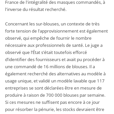
France de l'intégralité des masques commandés, à
l'inverse du résultat recherché.
Concernant les sur-blouses, un contexte de très
forte tension de l’approvisionnement est également
observé, qui empêche de fournir le nombre
nécessaire aux professionnels de santé. Le juge a
observé que l’État s’était toutefois efforcé
d’identifier des fournisseurs et avait pu procéder à
une commandé de 16 millions de blouses. Il a
également recherché des alternatives au modèle à
usage unique, et validé un modèle lavable que 117
entreprises se sont déclarées être en mesure de
produire à raison de 700 000 blouses par semaine.
Si ces mesures ne suffisent pas encore à ce jour
pour résorber la pénurie, les stocks devraient être