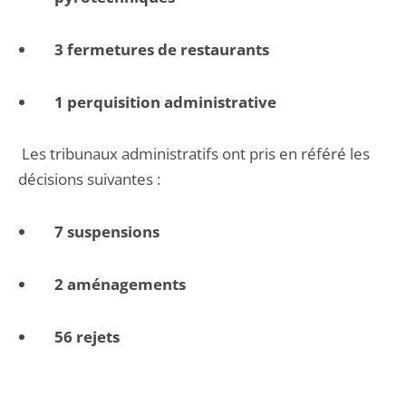
3 fermetures de restaurants
1 perquisition administrative
Les tribunaux administratifs ont pris en référé les
décisions suivantes :
7 suspensions
2 aménagements
56 rejets