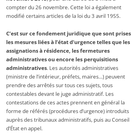
compter du 26 novembre. Cette loi a également
modifié certains articles de la loi du 3 avril 1955.
C’est sur ce fondement juridique que sont prises
les mesures liées à l’état d’urgence telles que les
assignations à résidence, les fermetures
administratives ou encore les perquisitions
administratives
. Les autorités administratives
(ministre de l’intérieur, préfets, maires…) peuvent
prendre des arrêtés sur tous ces sujets, tous
contestables devant le juge administratif. Les
contestations de ces actes prennent en général la
forme de référés (procédures d’urgence) introduits
auprès des tribunaux administratifs, puis au Conseil
d’État en appel.