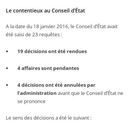
Le contentieux au Conseil d’État
A la date du 18 janvier 2016, le Conseil d’État avait
été saisi de 23 requêtes :
19 décisions ont été rendues
4 affaires sont pendantes
4 décisions ont été annulées par
l’administration
avant que le Conseil d’État ne
se prononce
Le sens des décisions a été le suivant :