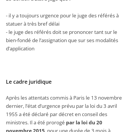
- il y a toujours urgence pour le juge des référés à
statuer à très bref délai
- le juge des référés doit se prononcer tant sur le
bien-fondé de l’assignation que sur ses modalités
d’application
Le cadre juridique
Après les attentats commis à Paris le 13 novembre
dernier, l’état d’urgence prévu par la loi du 3 avril
1955 a été déclaré par décret en conseil des
ministres. Il a été prorogé
par la loi du 20
novembre 2015
, pour une durée de 3 mois à