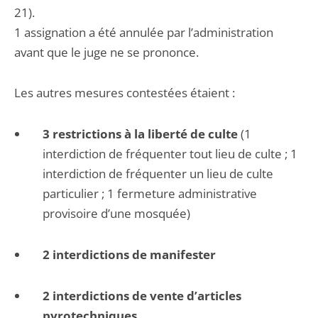
21).
1 assignation a été annulée par l’administration
avant que le juge ne se prononce.
Les autres mesures contestées étaient :
3 restrictions à la liberté de culte
(1
interdiction de fréquenter tout lieu de culte ; 1
interdiction de fréquenter un lieu de culte
particulier ; 1 fermeture administrative
provisoire d’une mosquée)
2 interdictions de manifester
2 interdictions de vente d’articles
pyrotechniques