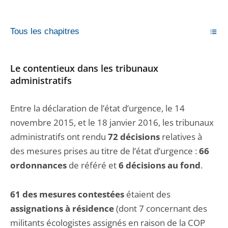
Tous les chapitres
Le contentieux dans les tribunaux
administratifs
Entre la déclaration de l’état d’urgence, le 14
novembre 2015, et le 18 janvier 2016, les tribunaux
administratifs ont rendu
72 décisions
relatives à
des mesures prises au titre de l’état d’urgence :
66
ordonnances
de référé et
6 décisions au fond
.
61 des mesures contestées
étaient des
assignations à résidence
(dont 7 concernant des
militants écologistes assignés en raison de la COP