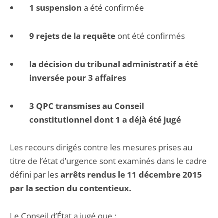
1 suspension
a été confirmée
9 rejets de la requête
ont été confirmés
la décision du tribunal administratif a été
inversée pour 3 affaires
3 QPC transmises au Conseil
constitutionnel dont 1 a déjà été jugé
Les recours dirigés contre les mesures prises au
titre de l’état d’urgence sont examinés dans le cadre
défini par les
arrêts rendus le 11 décembre 2015
par la section du contentieux.
Le Conseil d’État a jugé que :