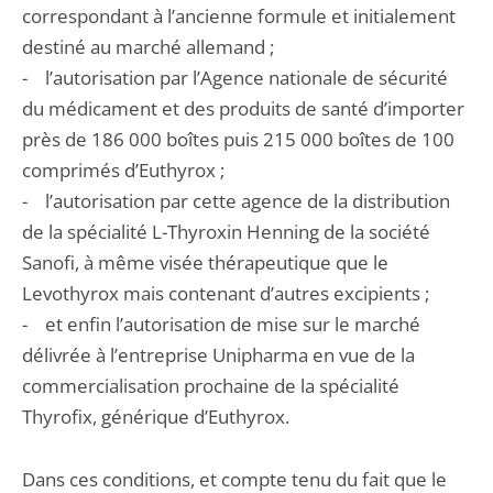
correspondant à l’ancienne formule et initialement
destiné au marché allemand ;
- l’autorisation par l’Agence nationale de sécurité
du médicament et des produits de santé d’importer
près de 186 000 boîtes puis 215 000 boîtes de 100
comprimés d’Euthyrox ;
- l’autorisation par cette agence de la distribution
de la spécialité L-Thyroxin Henning de la société
Sanofi, à même visée thérapeutique que le
Levothyrox mais contenant d’autres excipients ;
- et enfin l’autorisation de mise sur le marché
délivrée à l’entreprise Unipharma en vue de la
commercialisation prochaine de la spécialité
Thyrofix, générique d’Euthyrox.
Dans ces conditions, et compte tenu du fait que le