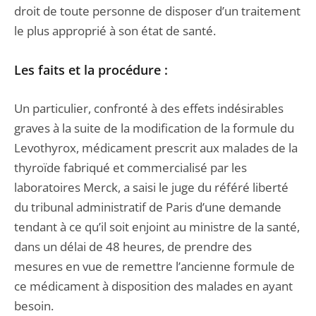
droit de toute personne de disposer d’un traitement
le plus approprié à son état de santé.
Les faits et la procédure :
Un particulier, confronté à des effets indésirables
graves à la suite de la modification de la formule du
Levothyrox, médicament prescrit aux malades de la
thyroïde fabriqué et commercialisé par les
laboratoires Merck, a saisi le juge du référé liberté
du tribunal administratif de Paris d’une demande
tendant à ce qu’il soit enjoint au ministre de la santé,
dans un délai de 48 heures, de prendre des
mesures en vue de remettre l’ancienne formule de
ce médicament à disposition des malades en ayant
besoin.