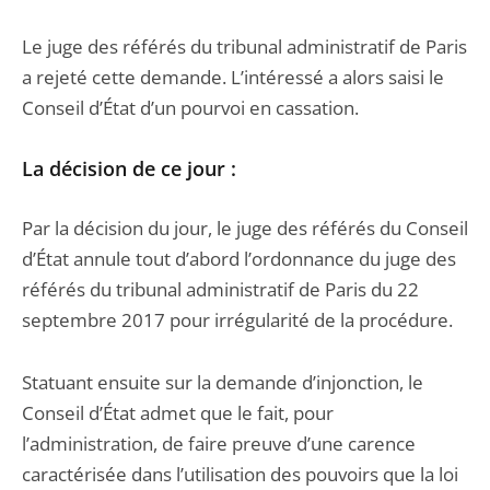
Le juge des référés du tribunal administratif de Paris
a rejeté cette demande. L’intéressé a alors saisi le
Conseil d’État d’un pourvoi en cassation.
La décision de ce jour :
Par la décision du jour, le juge des référés du Conseil
d’État annule tout d’abord l’ordonnance du juge des
référés du tribunal administratif de Paris du 22
septembre 2017 pour irrégularité de la procédure.
Statuant ensuite sur la demande d’injonction, le
Conseil d’État admet que le fait, pour
l’administration, de faire preuve d’une carence
caractérisée dans l’utilisation des pouvoirs que la loi