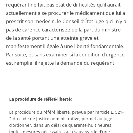
requérant ne fait pas état de difficultés qu’il aurait
actuellement à se procurer le médicament que lui a
prescrit son médecin, le Conseil d’État juge qu’il n’y a
pas de carence caractérisée de la part du ministre
de la santé portant une atteinte grave et
manifestement illégale à une liberté fondamentale.
Par suite, et sans examiner si la condition d’urgence
est remplie, il rejette la demande du requérant.
La procédure de référé-liberté:
La procédure du référé liberté, prévue par l’article L. 521-
2 du code de justice administrative, permet au juge
d’ordonner, dans un délai de quarante-huit heures,
toutes mesures nécessaires à la sauvegarde d'une