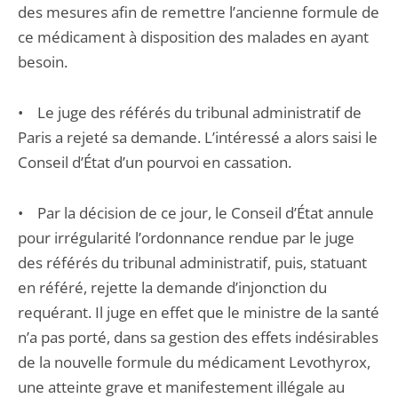
des mesures afin de remettre l’ancienne formule de
ce médicament à disposition des malades en ayant
besoin.
• Le juge des référés du tribunal administratif de
Paris a rejeté sa demande. L’intéressé a alors saisi le
Conseil d’État d’un pourvoi en cassation.
• Par la décision de ce jour, le Conseil d’État annule
pour irrégularité l’ordonnance rendue par le juge
des référés du tribunal administratif, puis, statuant
en référé, rejette la demande d’injonction du
requérant. Il juge en effet que le ministre de la santé
n’a pas porté, dans sa gestion des effets indésirables
de la nouvelle formule du médicament Levothyrox,
une atteinte grave et manifestement illégale au