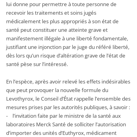
lui donne pour permettre à toute personne de
recevoir les traitements et soins jugés
médicalement les plus appropriés à son état de
santé peut constituer une atteinte grave et
manifestement illégale à une liberté fondamentale,
justifiant une injonction par le juge du référé liberté,
dès lors qu’un risque d’altération grave de l’état de
santé pèse sur l’intéressé.
En l’espèce, après avoir relevé les effets indésirables
que peut provoquer la nouvelle formule du
Levothyrox, le Conseil d’État rappelle l’ensemble des
mesures prises par les autorités publiques, à savoir :
- l’invitation faite par le ministre de la santé aux
laboratoires Merck Santé de solliciter l’autorisation
d’importer des unités d’Euthyrox, médicament