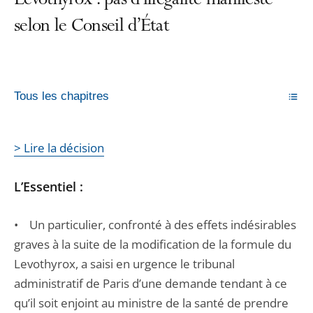
Levothyrox : pas d’illégalité manifeste
selon le Conseil d’État
Tous les chapitres
> Lire la décision
L’Essentiel :
• Un particulier, confronté à des effets indésirables
graves à la suite de la modification de la formule du
Levothyrox, a saisi en urgence le tribunal
administratif de Paris d’une demande tendant à ce
qu’il soit enjoint au ministre de la santé de prendre