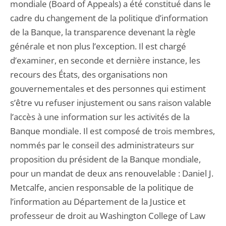
mondiale (Board of Appeals) a été constitué dans le
cadre du changement de la politique d’information
de la Banque, la transparence devenant la règle
générale et non plus l’exception. Il est chargé
d’examiner, en seconde et dernière instance, les
recours des États, des organisations non
gouvernementales et des personnes qui estiment
s’être vu refuser injustement ou sans raison valable
l’accès à une information sur les activités de la
Banque mondiale. Il est composé de trois membres,
nommés par le conseil des administrateurs sur
proposition du président de la Banque mondiale,
pour un mandat de deux ans renouvelable : Daniel J.
Metcalfe, ancien responsable de la politique de
l’information au Département de la Justice et
professeur de droit au Washington College of Law