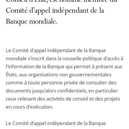
Conseil d’État, est nommé membre du
Comité d’appel indépendant de la
Banque mondiale.
Le Comité d’appel indépendant de la Banque
mondiale s’inscrit dans la nouvelle politique d’accès à
l’information de la Banque qui permet à présent aux
États, aux organisations non gouvernementales
comme à toute personne privée de consulter des
documents jusqu’alors confidentiels, en particulier
ceux relevant des activités de conseil et des projets
en cours d’exécution.
Le Comité d’appel indépendant de la Banque