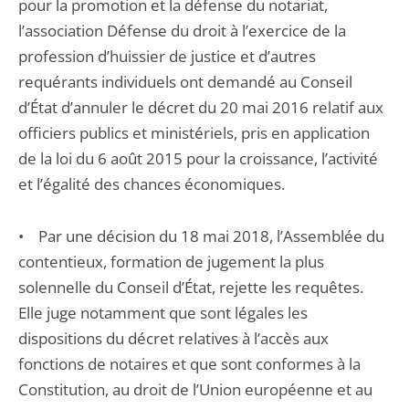
pour la promotion et la défense du notariat,
l’association Défense du droit à l’exercice de la
profession d’huissier de justice et d’autres
requérants individuels ont demandé au Conseil
d’État d’annuler le décret du 20 mai 2016 relatif aux
officiers publics et ministériels, pris en application
de la loi du 6 août 2015 pour la croissance, l’activité
et l’égalité des chances économiques.
• Par une décision du 18 mai 2018, l’Assemblée du
contentieux, formation de jugement la plus
solennelle du Conseil d’État, rejette les requêtes.
Elle juge notamment que sont légales les
dispositions du décret relatives à l’accès aux
fonctions de notaires et que sont conformes à la
Constitution, au droit de l’Union européenne et au