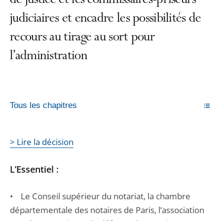
de justice et les commissaires-priseurs
judiciaires et encadre les possibilités de
recours au tirage au sort pour
l’administration
Tous les chapitres
> Lire la décision
L’Essentiel :
• Le Conseil supérieur du notariat, la chambre
départementale des notaires de Paris, l’association