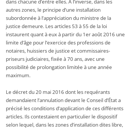
dans chacune d’entre elles. A l’inverse, dans les
autres zones, le principe d’une installation
subordonnée à l’appréciation du ministre de la
justice demeure. Les articles 53 à 55 de la loi
instaurent quant à eux à partir du 1er août 2016 une
limite d’âge pour l’exercice des professions de
notaires, huissiers de justice et commissaires-
priseurs judiciaires, fixée à 70 ans, avec une
possibilité de prolongation limitée à une année
maximum.
Le décret du 20 mai 2016 dont les requérants
demandaient l’annulation devant le Conseil d’État a
précisé les conditions d’application de ces différents
articles. Ils contestaient en particulier le dispositif
selon lequel, dans les zones d’installation dites libre,