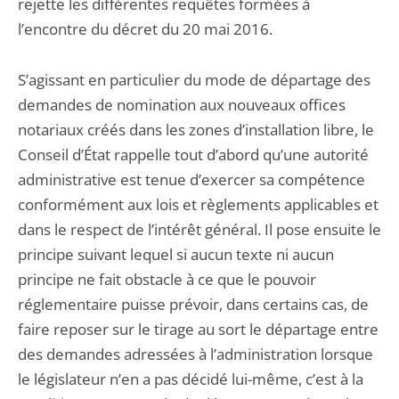
rejette les différentes requêtes formées à
l’encontre du décret du 20 mai 2016.
S’agissant en particulier du mode de départage des
demandes de nomination aux nouveaux offices
notariaux créés dans les zones d’installation libre, le
Conseil d’État rappelle tout d’abord qu’une autorité
administrative est tenue d’exercer sa compétence
conformément aux lois et règlements applicables et
dans le respect de l’intérêt général. Il pose ensuite le
principe suivant lequel si aucun texte ni aucun
principe ne fait obstacle à ce que le pouvoir
réglementaire puisse prévoir, dans certains cas, de
faire reposer sur le tirage au sort le départage entre
des demandes adressées à l’administration lorsque
le législateur n’en a pas décidé lui-même, c’est à la