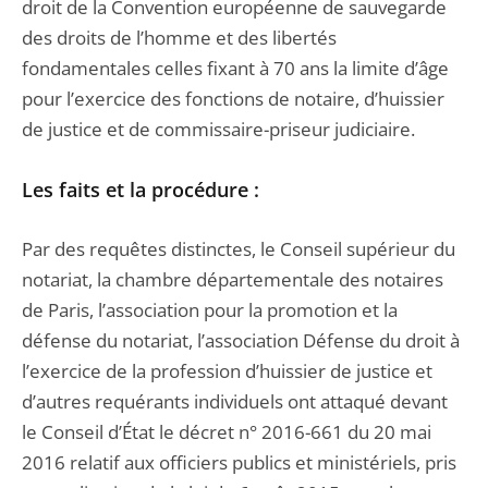
droit de la Convention européenne de sauvegarde
des droits de l’homme et des libertés
fondamentales celles fixant à 70 ans la limite d’âge
pour l’exercice des fonctions de notaire, d’huissier
de justice et de commissaire-priseur judiciaire.
Les faits et la procédure :
Par des requêtes distinctes, le Conseil supérieur du
notariat, la chambre départementale des notaires
de Paris, l’association pour la promotion et la
défense du notariat, l’association Défense du droit à
l’exercice de la profession d’huissier de justice et
d’autres requérants individuels ont attaqué devant
le Conseil d’État le décret n° 2016-661 du 20 mai
2016 relatif aux officiers publics et ministériels, pris