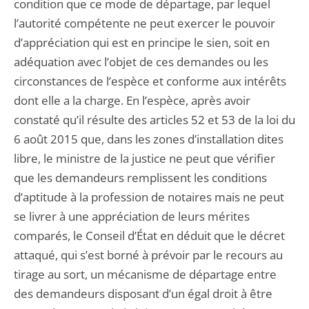
condition que ce mode de départage, par lequel
l’autorité compétente ne peut exercer le pouvoir
d’appréciation qui est en principe le sien, soit en
adéquation avec l’objet de ces demandes ou les
circonstances de l’espèce et conforme aux intérêts
dont elle a la charge. En l’espèce, après avoir
constaté qu’il résulte des articles 52 et 53 de la loi du
6 août 2015 que, dans les zones d’installation dites
libre, le ministre de la justice ne peut que vérifier
que les demandeurs remplissent les conditions
d’aptitude à la profession de notaires mais ne peut
se livrer à une appréciation de leurs mérites
comparés, le Conseil d’État en déduit que le décret
attaqué, qui s’est borné à prévoir par le recours au
tirage au sort, un mécanisme de départage entre
des demandeurs disposant d’un égal droit à être