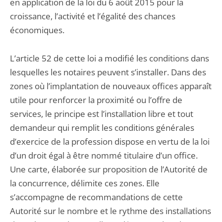
en application de la loi du 6 août 2015 pour la
croissance, l’activité et l’égalité des chances
économiques.
L’article 52 de cette loi a modifié les conditions dans
lesquelles les notaires peuvent s’installer. Dans des
zones où l’implantation de nouveaux offices apparaît
utile pour renforcer la proximité ou l’offre de
services, le principe est l’installation libre et tout
demandeur qui remplit les conditions générales
d’exercice de la profession dispose en vertu de la loi
d’un droit égal à être nommé titulaire d’un office.
Une carte, élaborée sur proposition de l’Autorité de
la concurrence, délimite ces zones. Elle
s’accompagne de recommandations de cette
Autorité sur le nombre et le rythme des installations