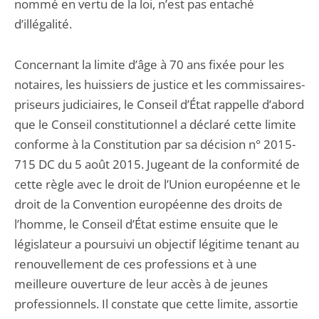
nommé en vertu de la loi, n’est pas entaché
d’illégalité.
Concernant la limite d’âge à 70 ans fixée pour les
notaires, les huissiers de justice et les commissaires-
priseurs judiciaires, le Conseil d’État rappelle d’abord
que le Conseil constitutionnel a déclaré cette limite
conforme à la Constitution par sa décision n° 2015-
715 DC du 5 août 2015. Jugeant de la conformité de
cette règle avec le droit de l’Union européenne et le
droit de la Convention européenne des droits de
l’homme, le Conseil d’État estime ensuite que le
législateur a poursuivi un objectif légitime tenant au
renouvellement de ces professions et à une
meilleure ouverture de leur accès à de jeunes
professionnels. Il constate que cette limite, assortie