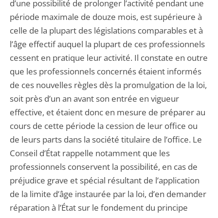
d’une possibilité de prolonger l’activité pendant une
période maximale de douze mois, est supérieure à
celle de la plupart des législations comparables et à
l’âge effectif auquel la plupart de ces professionnels
cessent en pratique leur activité. Il constate en outre
que les professionnels concernés étaient informés
de ces nouvelles règles dès la promulgation de la loi,
soit près d’un an avant son entrée en vigueur
effective, et étaient donc en mesure de préparer au
cours de cette période la cession de leur office ou
de leurs parts dans la société titulaire de l’office. Le
Conseil d’État rappelle notamment que les
professionnels conservent la possibilité, en cas de
préjudice grave et spécial résultant de l’application
de la limite d’âge instaurée par la loi, d’en demander
réparation à l’État sur le fondement du principe