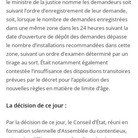
le ministre de la justice nomme les demandeurs soit
suivant l’ordre d’enregistrement de leur demande,
soit, lorsque le nombre de demandes enregistrées
dans une même zone dans les 24 heures suivant la
date d’ouverture de dépôt des demandes dépasse
le nombre d’installations recommandées dans cette
zone, suivant un ordre d’examen déterminé par un
tirage au sort. Était notamment également
contestée l’insuffisance des dispositions transitoires
prévues par le décret pour l’application des
nouvelles règles en matière de limite d’âge.
La décision de ce jour :
Par la décision de ce jour, le Conseil d’État, réuni en
formation solennelle d’Assemblée du contentieux,