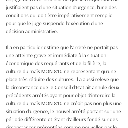
justifiaient pas d’une situation d’urgence, l’une des
conditions qui doit être impérativement remplie
pour que le juge suspende l’exécution d’une
décision administrative.
Il a en particulier estimé que l’arrêté ne portait pas
une atteinte grave et immédiate à la situation
économique des requérants et de la filière, la
culture du maïs MON 810 ne représentant qu’une
place très réduite des cultures. Il a aussi relevé que
la circonstance que le Conseil d’Etat ait annulé deux
précédents arrêtés ayant pour objet d’interdire la
culture du maïs MON 810 ne créait pas non plus une
situation d’urgence, le nouvel arrêté portant sur une
période différente et étant d’ailleurs fondé sur des
circonstances présentées comme nouvelles par le