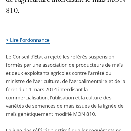
de l’agriculture interdisant le maïs MON
810.
> Lire l'ordonnance
Le Conseil d’Etat a rejeté les référés suspension
formés par une association de producteurs de maïs
et deux exploitants agricoles contre l’arrêté du
ministre de l’agriculture, de l’agroalimentaire et de la
forêt du 14 mars 2014 interdisant la
commercialisation, l’utilisation et la culture des
variétés de semences de maïs issues de la lignée de
maïs génétiquement modifié MON 810.
Le juge des référés a estimé que les requérants ne