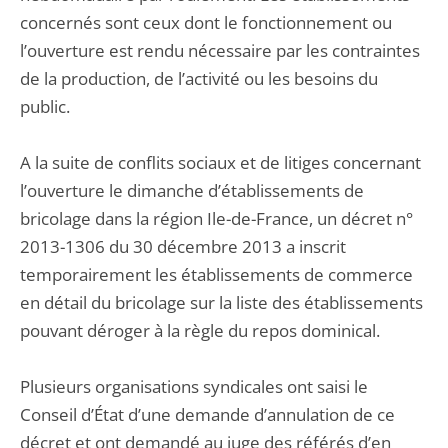
concernés sont ceux dont le fonctionnement ou
l’ouverture est rendu nécessaire par les contraintes
de la production, de l’activité ou les besoins du
public.
A la suite de conflits sociaux et de litiges concernant
l’ouverture le dimanche d’établissements de
bricolage dans la région Ile-de-France, un décret n°
2013-1306 du 30 décembre 2013 a inscrit
temporairement les établissements de commerce
en détail du bricolage sur la liste des établissements
pouvant déroger à la règle du repos dominical.
Plusieurs organisations syndicales ont saisi le
Conseil d’État d’une demande d’annulation de ce
décret et ont demandé au juge des référés d’en