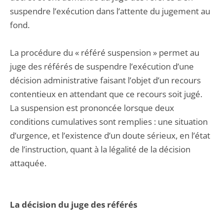
suspendre l’exécution dans l’attente du jugement au
fond.
La procédure du « référé suspension » permet au
juge des référés de suspendre l’exécution d’une
décision administrative faisant l’objet d’un recours
contentieux en attendant que ce recours soit jugé.
La suspension est prononcée lorsque deux
conditions cumulatives sont remplies : une situation
d’urgence, et l’existence d’un doute sérieux, en l’état
de l’instruction, quant à la légalité de la décision
attaquée.
La décision du juge des référés