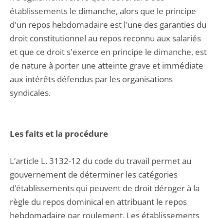
établissements le dimanche, alors que le principe
d'un repos hebdomadaire est l'une des garanties du
droit constitutionnel au repos reconnu aux salariés
et que ce droit s'exerce en principe le dimanche, est
de nature à porter une atteinte grave et immédiate
aux intérêts défendus par les organisations
syndicales.
Les faits et la procédure
L’article L. 3132-12 du code du travail permet au
gouvernement de déterminer les catégories
d’établissements qui peuvent de droit déroger à la
règle du repos dominical en attribuant le repos
hebdomadaire par roulement. Les établissements