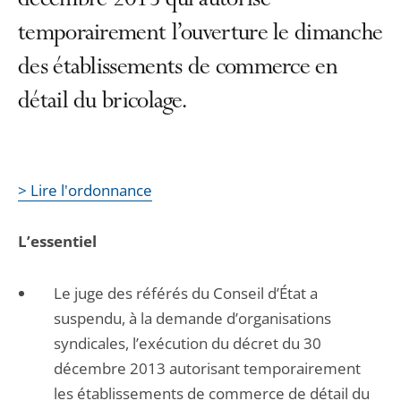
décembre 2013 qui autorise
temporairement l’ouverture le dimanche
des établissements de commerce en
détail du bricolage.
> Lire l'ordonnance
L’essentiel
Le juge des référés du Conseil d’État a
suspendu, à la demande d’organisations
syndicales, l’exécution du décret du 30
décembre 2013 autorisant temporairement
les établissements de commerce de détail du