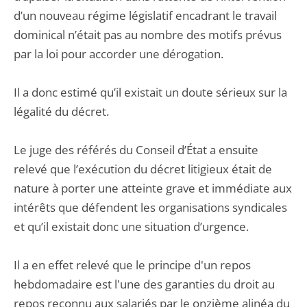
d’un nouveau régime législatif encadrant le travail
dominical n’était pas au nombre des motifs prévus
par la loi pour accorder une dérogation.
Il a donc estimé qu’il existait un doute sérieux sur la
légalité du décret.
Le juge des référés du Conseil d’État a ensuite
relevé que l’exécution du décret litigieux était de
nature à porter une atteinte grave et immédiate aux
intérêts que défendent les organisations syndicales
et qu’il existait donc une situation d’urgence.
Il a en effet relevé que le principe d'un repos
hebdomadaire est l'une des garanties du droit au
repos reconnu aux salariés par le onzième alinéa du