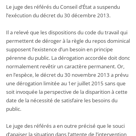
Le juge des référés du Conseil d’État a suspendu
l’exécution du décret du 30 décembre 2013.
Il a relevé que les dispositions du code du travail qui
permettent de déroger à la règle du repos dominical
supposent l’existence d’un besoin en principe
pérenne du public. La dérogation accordée doit donc
normalement revêtir un caractère permanent. Or,
en l’espèce, le décret du 30 novembre 2013 a prévu
une dérogation limitée au 1er juillet 2015 sans que
soit invoquée la perspective de la disparition à cette
date de la nécessité de satisfaire les besoins du
public.
Le juge des référés a en outre précisé que le souci
d’apaiser la situation dans l’attente de l’intervention