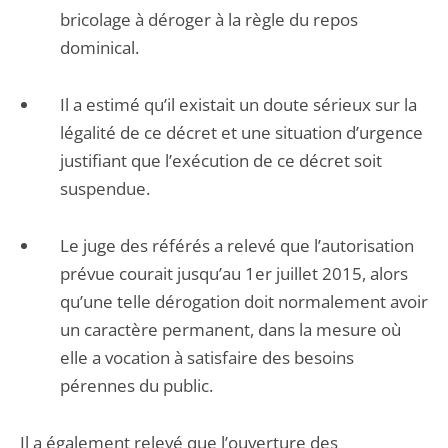
bricolage à déroger à la règle du repos
dominical.
Il a estimé qu’il existait un doute sérieux sur la
légalité de ce décret et une situation d’urgence
justifiant que l’exécution de ce décret soit
suspendue.
Le juge des référés a relevé que l’autorisation
prévue courait jusqu’au 1er juillet 2015, alors
qu’une telle dérogation doit normalement avoir
un caractère permanent, dans la mesure où
elle a vocation à satisfaire des besoins
pérennes du public.
Il a également relevé que l’ouverture des