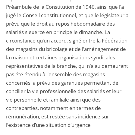
Préambule de la Constitution de 1946, ainsi que l’a
jugé le Conseil constitutionnel, et que le législateur a
prévu que le droit au repos hebdomadaire des
salariés s'exerce en principe le dimanche. La
circonstance qu’un accord, signé entre la Fédération
des magasins du bricolage et de l’aménagement de
la maison et certaines organisations syndicales
représentatives de la branche, qui n’a au demeurant
pas été étendu à l’ensemble des magasins
concernés, a prévu des garanties permettant de
concilier la vie professionnelle des salariés et leur
vie personnelle et familiale ainsi que des
contreparties, notamment en termes de
rémunération, est restée sans incidence sur
l’existence d’une situation d’urgence