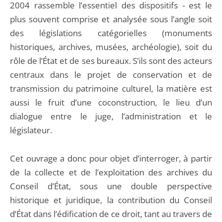
2004 rassemble l’essentiel des dispositifs - est le
plus souvent comprise et analysée sous l’angle soit
des législations catégorielles (monuments
historiques, archives, musées, archéologie), soit du
rôle de l’État et de ses bureaux. S’ils sont des acteurs
centraux dans le projet de conservation et de
transmission du patrimoine culturel, la matière est
aussi le fruit d’une coconstruction, le lieu d’un
dialogue entre le juge, l’administration et le
législateur.
Cet ouvrage a donc pour objet d’interroger, à partir
de la collecte et de l’exploitation des archives du
Conseil d’État, sous une double perspective
historique et juridique, la contribution du Conseil
d’État dans l’édification de ce droit, tant au travers de