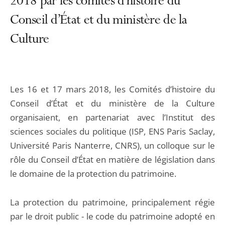
2018 par les comités d’histoire du
Conseil d’État et du ministère de la
Culture
Les 16 et 17 mars 2018, les Comités d’histoire du
Conseil d’État et du ministère de la Culture
organisaient, en partenariat avec l’Institut des
sciences sociales du politique (ISP, ENS Paris Saclay,
Université Paris Nanterre, CNRS), un colloque sur le
rôle du Conseil d’État en matière de législation dans
le domaine de la protection du patrimoine.
La protection du patrimoine, principalement régie
par le droit public - le code du patrimoine adopté en