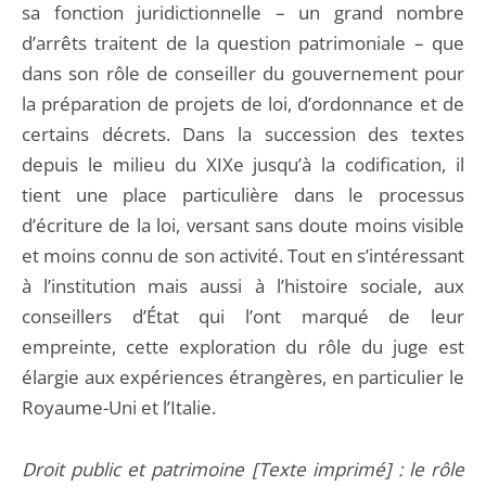
sa fonction juridictionnelle – un grand nombre
d’arrêts traitent de la question patrimoniale – que
dans son rôle de conseiller du gouvernement pour
la préparation de projets de loi, d’ordonnance et de
certains décrets. Dans la succession des textes
depuis le milieu du XIXe jusqu’à la codification, il
tient une place particulière dans le processus
d’écriture de la loi, versant sans doute moins visible
et moins connu de son activité. Tout en s’intéressant
à l’institution mais aussi à l’histoire sociale, aux
conseillers d’État qui l’ont marqué de leur
empreinte, cette exploration du rôle du juge est
élargie aux expériences étrangères, en particulier le
Royaume-Uni et l’Italie.
Droit public et patrimoine [Texte imprimé] : le rôle