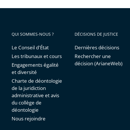
QUI SOMMES-NOUS ?
DÉCISIONS DE JUSTICE
Le Conseil d'État
Dernières décisions
Les tribunaux et cours
Rechercher une
décision (ArianeWeb)
Engagements égalité
et diversité
Charte de déontologie
de la juridiction
administrative et avis
du collège de
déontologie
Nous rejoindre