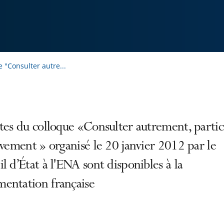
 "Consulter autre...
tes du colloque «Consulter autrement, partic
ivement » organisé le 20 janvier 2012 par le
l d’État à l'ENA sont disponibles à la
entation française