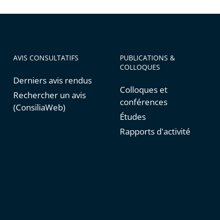
AVIS CONSULTATIFS
PUBLICATIONS &
COLLOQUES
Derniers avis rendus
Colloques et
Rechercher un avis
conférences
(ConsiliaWeb)
Études
Rapports d'activité