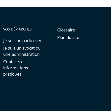
VOS DÉMARCHES
Glossaire
Plan du site
Je suis un particulier
Je suis un avocat ou
une administration
Contacts et
informations
pratiques