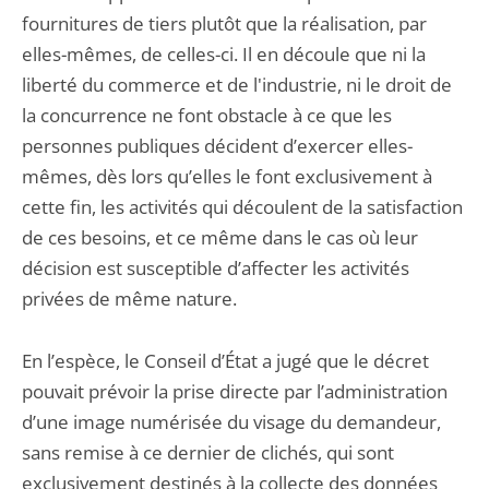
fournitures de tiers plutôt que la réalisation, par
elles-mêmes, de celles-ci. Il en découle que ni la
liberté du commerce et de l'industrie, ni le droit de
la concurrence ne font obstacle à ce que les
personnes publiques décident d’exercer elles-
mêmes, dès lors qu’elles le font exclusivement à
cette fin, les activités qui découlent de la satisfaction
de ces besoins, et ce même dans le cas où leur
décision est susceptible d’affecter les activités
privées de même nature.
En l’espèce, le Conseil d’État a jugé que le décret
pouvait prévoir la prise directe par l’administration
d’une image numérisée du visage du demandeur,
sans remise à ce dernier de clichés, qui sont
exclusivement destinés à la collecte des données