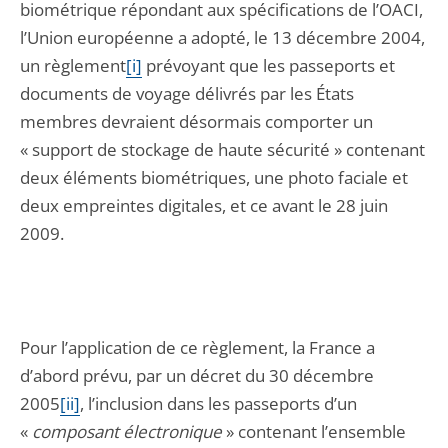
biométrique répondant aux spécifications de l’OACI,
l’Union européenne a adopté, le 13 décembre 2004,
un règlement
[i]
prévoyant que les passeports et
documents de voyage délivrés par les États
membres devraient désormais comporter un
« support de stockage de haute sécurité » contenant
deux éléments biométriques, une photo faciale et
deux empreintes digitales, et ce avant le 28 juin
2009.
Pour l’application de ce règlement, la France a
d’abord prévu, par un décret du 30 décembre
2005
[ii]
, l’inclusion dans les passeports d’un
«
composant électronique
» contenant l’ensemble