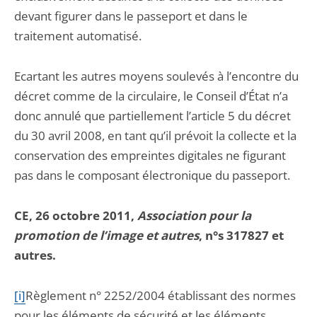
devant figurer dans le passeport et dans le
traitement automatisé.
Ecartant les autres moyens soulevés à l’encontre du
décret comme de la circulaire, le Conseil d’État n’a
donc annulé que partiellement l’article 5 du décret
du 30 avril 2008, en tant qu’il prévoit la collecte et la
conservation des empreintes digitales ne figurant
pas dans le composant électronique du passeport.
CE, 26 octobre 2011,
Association pour la
promotion de l’image et autres
, n°s 317827 et
autres.
[i]
Règlement n° 2252/2004 établissant des normes
pour les éléments de sécurité et les éléments