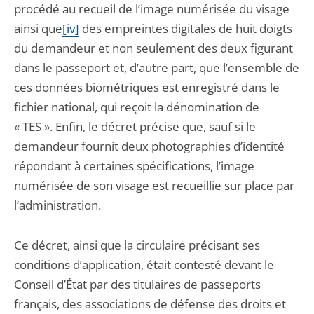
procédé au recueil de l’image numérisée du visage
ainsi que
[iv]
des empreintes digitales de huit doigts
du demandeur et non seulement des deux figurant
dans le passeport et, d’autre part, que l’ensemble de
ces données biométriques est enregistré dans le
fichier national, qui reçoit la dénomination de
« TES ». Enfin, le décret précise que, sauf si le
demandeur fournit deux photographies d’identité
répondant à certaines spécifications, l’image
numérisée de son visage est recueillie sur place par
l’administration.
Ce décret, ainsi que la circulaire précisant ses
conditions d’application, était contesté devant le
Conseil d’État par des titulaires de passeports
français, des associations de défense des droits et