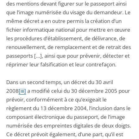
des mentions devant figurer sur le passeport ainsi
que l’image numérisée du visage du demandeur. Le
même décret a en outre permis la création d’un
fichier informatique national pour mettre en œuvre
les procédures d’établissement, de délivrance, de
renouvellement, de remplacement et de retrait des
passeports […], ainsi que pour prévenir, détecter et
réprimer leur falsification et leur contrefaçon.
Dans un second temps, un décret du 30 avril
2008
[iii]
a modifié celui du 30 décembre 2005 pour
prévoir, conformément à ce qu’exigeait le
règlement du 13 décembre 2004, l’inclusion dans le
composant électronique du passeport, de l’image
numérisée des empreintes digitales de deux doigts.
Ce décret prévoit également, d’une part, qu’il est