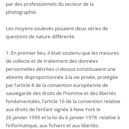
par des professionnels du secteur de la
photographie.
Les moyens soulevés posaient deux séries de
questions de nature différente.
1. En premier lieu, il était soutenu que les mesures
de collecte et de traitement des données
personnelles décrites ci-dessus constituaient une
atteinte disproportionnée à la vie privée, protégée
par l’article 8 de la convention européenne de
sauvegarde des droits de l’homme et des libertés
fondamentales, l’article 16 de la convention relative
aux droits de l’enfant signée à New York le
26 janvier 1990 et la loi du 6 janvier 1978 relative à
l’informatique, aux fichiers et aux libertés.