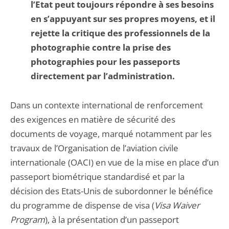
l’Etat peut toujours répondre à ses besoins
en s’appuyant sur ses propres moyens, et il
rejette la critique des professionnels de la
photographie contre la prise des
photographies pour les passeports
directement par l’administration.
Dans un contexte international de renforcement
des exigences en matière de sécurité des
documents de voyage, marqué notamment par les
travaux de l’Organisation de l’aviation civile
internationale (OACI) en vue de la mise en place d’un
passeport biométrique standardisé et par la
décision des Etats-Unis de subordonner le bénéfice
du programme de dispense de visa (
Visa Waiver
Program
), à la présentation d’un passeport