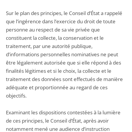
Sur le plan des principes, le Conseil d’État a rappelé
que l’ingérence dans l’exercice du droit de toute
personne au respect de sa vie privée que
constituent la collecte, la conservation et le
traitement, par une autorité publique,
d’informations personnelles nominatives ne peut
être légalement autorisée que si elle répond à des
finalités légitimes et si le choix, la collecte et le
traitement des données sont effectués de manière
adéquate et proportionnée au regard de ces
objectifs.
Examinant les dispositions contestées à la lumière
de ces principes, le Conseil d’État, après avoir
notamment mené une audience d’instruction