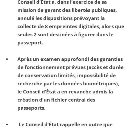
Conseil d’État a, dans l’exercice de sa
mission de garant des libertés publiques,
annulé les dispositions prévoyant la
collecte de 8 empreintes digitales, alors que
seules 2 sont destinées à figurer dans le
passeport.
Après un examen approfondi des garanties
de fonctionnement prévues (accès et durée
de conservation limités, impossibilité de
recherche par les données biométriques),
le Conseil d’État a en revanche admis la
création d’un fichier central des
passeports.
Le Conseil d’État rappelle en outre que