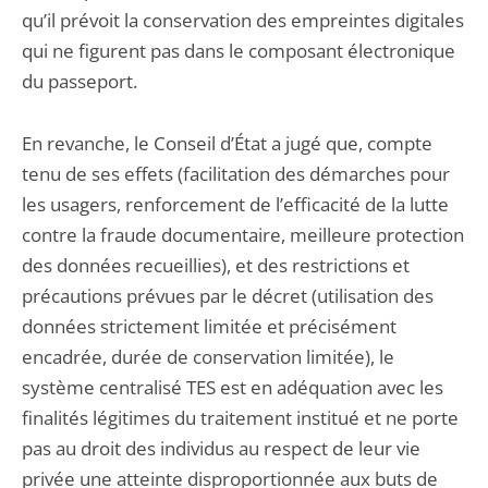
qu’il prévoit la conservation des empreintes digitales
qui ne figurent pas dans le composant électronique
du passeport.
En revanche, le Conseil d’État a jugé que, compte
tenu de ses effets (facilitation des démarches pour
les usagers, renforcement de l’efficacité de la lutte
contre la fraude documentaire, meilleure protection
des données recueillies), et des restrictions et
précautions prévues par le décret (utilisation des
données strictement limitée et précisément
encadrée, durée de conservation limitée), le
système centralisé TES est en adéquation avec les
finalités légitimes du traitement institué et ne porte
pas au droit des individus au respect de leur vie
privée une atteinte disproportionnée aux buts de