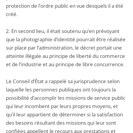
protection de l’ordre public en vue desquels il a été
créé.
2. En second lieu, il était soutenu qu’en prévoyant
que la photographie d’identité pourrait être réalisée
sur place par l’administration, le décret portait une
atteinte illégale au principe de liberté du commerce
et de l’industrie et au principe de libre concurrence.
Le Conseil d’État a rappelé sa jurisprudence selon
laquelle les personnes publiques ont toujours la
possibilité d’accomplir les missions de service public
qui leur incombent par leurs propres moyens, et
qu’il leur appartient de déterminer si la satisfaction
des besoins résultant des missions qui leur sont
confiées appellent le recours aux prestations et