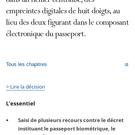
dans un fichier centralisé, des
empreintes digitales de huit doigts, au
lieu des deux figurant dans le composant
électronique du passeport.
Tous les chapitres
> Lire la décision
L’essentiel
Saisi de plusieurs recours contre le décret
instituant le passeport biométrique, le