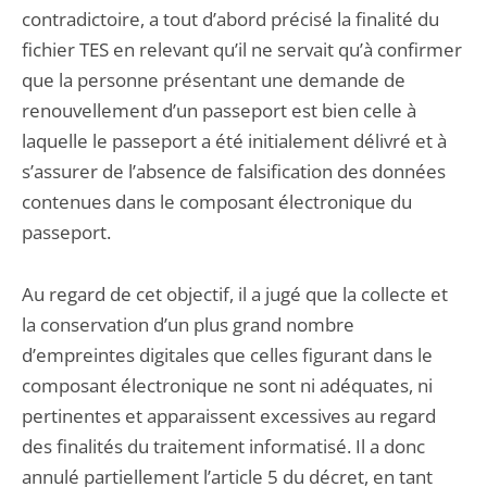
contradictoire, a tout d’abord précisé la finalité du
fichier TES en relevant qu’il ne servait qu’à confirmer
que la personne présentant une demande de
renouvellement d’un passeport est bien celle à
laquelle le passeport a été initialement délivré et à
s’assurer de l’absence de falsification des données
contenues dans le composant électronique du
passeport.
Au regard de cet objectif, il a jugé que la collecte et
la conservation d’un plus grand nombre
d’empreintes digitales que celles figurant dans le
composant électronique ne sont ni adéquates, ni
pertinentes et apparaissent excessives au regard
des finalités du traitement informatisé. Il a donc
annulé partiellement l’article 5 du décret, en tant