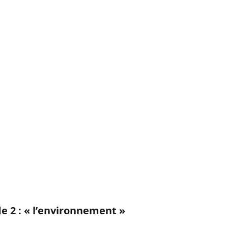
e 2 : « l’environnement »