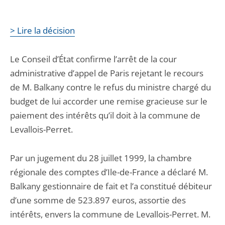
> Lire la décision
Le Conseil d’État confirme l’arrêt de la cour
administrative d’appel de Paris rejetant le recours
de M. Balkany contre le refus du ministre chargé du
budget de lui accorder une remise gracieuse sur le
paiement des intérêts qu’il doit à la commune de
Levallois-Perret.
Par un jugement du 28 juillet 1999, la chambre
régionale des comptes d’Ile-de-France a déclaré M.
Balkany gestionnaire de fait et l’a constitué débiteur
d’une somme de 523.897 euros, assortie des
intérêts, envers la commune de Levallois-Perret. M.