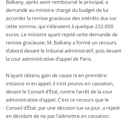
Balkany, après avoir remboursé le principal, a
demandé au ministre chargé du budget de lui
accorder la remise gracieuse des intérêts dus sur
cette somme, qui s’élevaient à quelque 232.000
euros. Le ministre ayant rejeté cette demande de
remise gracieuse, M. Balkany a formé un recours,
d’abord devant le tribunal administratif, puis devant
la cour administrative d’appel de Paris.
N’ayant obtenu gain de cause ni en première
instance ni en appel, il s’est pourvu en cassation,
devant le Conseil d’État, contre l’arrêt de la cour
administrative d’appel. C’est ce recours que le
Conseil d’État, par une décision lue ce jour, a rejeté
en décidant de ne pas l’admettre en cassation.