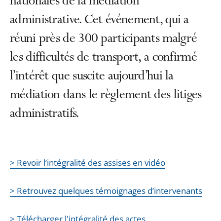
nationales de la médiation
administrative. Cet événement, qui a
réuni près de 300 participants malgré
les difficultés de transport, a confirmé
l’intérêt que suscite aujourd’hui la
médiation dans le règlement des litiges
administratifs.
> Revoir l’intégralité des assises en vidéo
> Retrouvez quelques témoignages d’intervenants
> Télécharger l'intégralité des actes