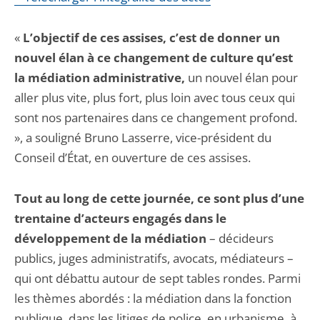
«
L’objectif de ces assises, c’est de donner un
nouvel élan à ce changement de culture qu’est
la médiation administrative,
un nouvel élan pour
aller plus vite, plus fort, plus loin avec tous ceux qui
sont nos partenaires dans ce changement profond.
», a souligné Bruno Lasserre, vice-président du
Conseil d’État, en ouverture de ces assises.
Tout au long de cette journée, ce sont plus d’une
trentaine d’acteurs engagés dans le
développement de la médiation
– décideurs
publics, juges administratifs, avocats, médiateurs –
qui ont débattu autour de sept tables rondes. Parmi
les thèmes abordés : la médiation dans la fonction
publique, dans les litiges de police, en urbanisme, à