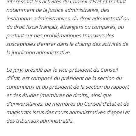
intéressant les activités du Conseil d’État et traitant
notamment de la justice administrative, des
institutions administratives, du droit administratif ou
du droit fiscal français, étrangers ou comparés, ou
portant sur des problématiques transversales
susceptibles d’entrer dans le champ des activités de
la juridiction administrative.
Le jury, présidé par le vice-président du Conseil
d'État, est composé du président de la section du
contentieux et du président de la section du rapport
et des études (membres de droits), ainsi que
d'universitaires, de membres du Conseil d'État et de
magistrats issus des cours administratives d'appel et
des tribunaux administratifs.