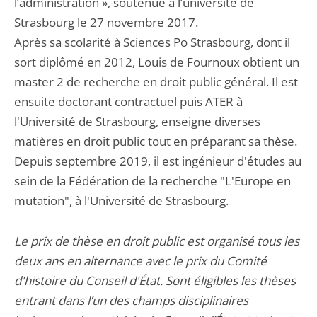
l’administration », soutenue à l’université de
Strasbourg le 27 novembre 2017.
Après sa scolarité à Sciences Po Strasbourg, dont il
sort diplômé en 2012, Louis de Fournoux obtient un
master 2 de recherche en droit public général. Il est
ensuite doctorant contractuel puis ATER à
l'Université de Strasbourg, enseigne diverses
matières en droit public tout en préparant sa thèse.
Depuis septembre 2019, il est ingénieur d'études au
sein de la Fédération de la recherche "L'Europe en
mutation", à l'Université de Strasbourg.
Le prix de thèse en droit public est organisé tous les
deux ans en alternance avec le prix du Comité
d'histoire du Conseil d'État. Sont éligibles les thèses
entrant dans l’un des champs disciplinaires