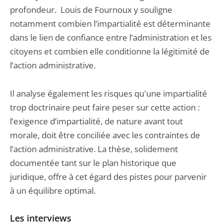
profondeur. Louis de Fournoux y souligne
notamment combien l’impartialité est déterminante
dans le lien de confiance entre l’administration et les
citoyens et combien elle conditionne la légitimité de
l’action administrative.
Il analyse également les risques qu'une impartialité
trop doctrinaire peut faire peser sur cette action :
l’exigence d’impartialité, de nature avant tout
morale, doit être conciliée avec les contraintes de
l’action administrative. La thèse, solidement
documentée tant sur le plan historique que
juridique, offre à cet égard des pistes pour parvenir
à un équilibre optimal.
Les interviews