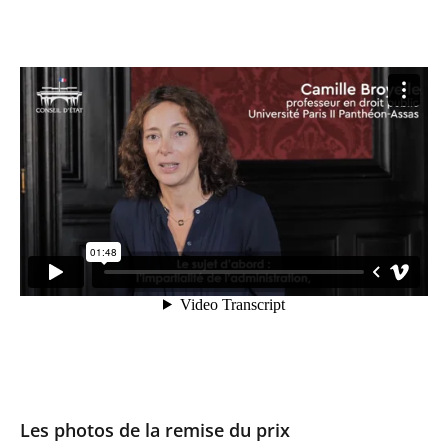
Les photos de la remise du prix