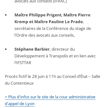
avocats aux conseils (IFRAC)
Maître Philippe Prigent
,
Maître Pierre
Kremp et Maître Pauline Le Prado
,
secrétaires de la Conférence du stage de
l’Ordre des avocats aux conseils,
Stéphane Barbier
, directeur du
Développement à Transpolis et en lien avec
l’IFSTTAR
Procès fictif le 28 juin à 11h au Conseil d’État – Salle
du Contentieux
> Plus d'infos sur le site de la cour administrative
d'appel de Lyon