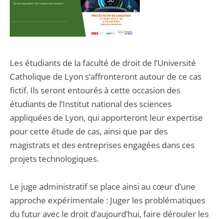
Les étudiants de la faculté de droit de l’Université
Catholique de Lyon s’affronteront autour de ce cas
fictif. Ils seront entourés à cette occasion des
étudiants de l’Institut national des sciences
appliquées de Lyon, qui apporteront leur expertise
pour cette étude de cas, ainsi que par des
magistrats et des entreprises engagées dans ces
projets technologiques.
Le juge administratif se place ainsi au cœur d’une
approche expérimentale : Juger les problématiques
du futur avec le droit d’aujourd’hui, faire dérouler les