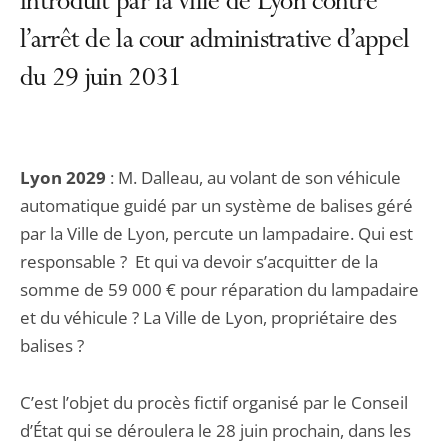
introduit par la ville de Lyon contre
l’arrêt de la cour administrative d’appel
du 29 juin 2031
Lyon 2029
: M. Dalleau, au volant de son véhicule
automatique guidé par un système de balises géré
par la Ville de Lyon, percute un lampadaire. Qui est
responsable ? Et qui va devoir s’acquitter de la
somme de 59 000 € pour réparation du lampadaire
et du véhicule ? La Ville de Lyon, propriétaire des
balises ?
C’est l’objet du procès fictif organisé par le Conseil
d’État qui se déroulera le 28 juin prochain, dans les