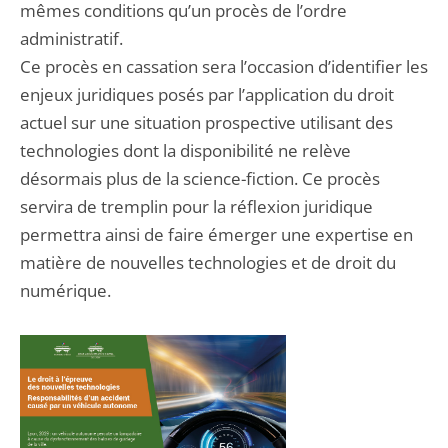
mêmes conditions qu’un procès de l’ordre
administratif.
Ce procès en cassation sera l’occasion d’identifier les
enjeux juridiques posés par l’application du droit
actuel sur une situation prospective utilisant des
technologies dont la disponibilité ne relève
désormais plus de la science-fiction. Ce procès
servira de tremplin pour la réflexion juridique
permettra ainsi de faire émerger une expertise en
matière de nouvelles technologies et de droit du
numérique.