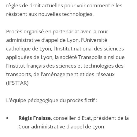
règles de droit actuelles pour voir comment elles
résistent aux nouvelles technologies.
Procès organisé en partenariat avec la cour
administrative d’appel de Lyon, l’Université
catholique de Lyon, l’Institut national des sciences
appliquées de Lyon, la société Transpolis ainsi que
l’Institut français des sciences et technologies des
transports, de l'aménagement et des réseaux
(IFSTTAR)
L’équipe pédagogique du procès fictif :
Régis Fraisse
, conseiller d'Etat, président de la
Cour administrative d'appel de Lyon