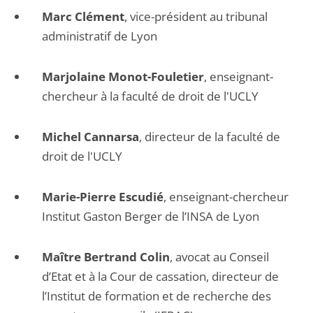
Marc Clément
, vice-président au tribunal
administratif de Lyon
Marjolaine Monot-Fouletier
, enseignant-
chercheur à la faculté de droit de l'UCLY
Michel Cannarsa
, directeur de la faculté de
droit de l'UCLY
Marie-Pierre Escudié
, enseignant-chercheur
Institut Gaston Berger de l’INSA de Lyon
Maître Bertrand Colin
, avocat au Conseil
d’Etat et à la Cour de cassation, directeur de
l’Institut de formation et de recherche des