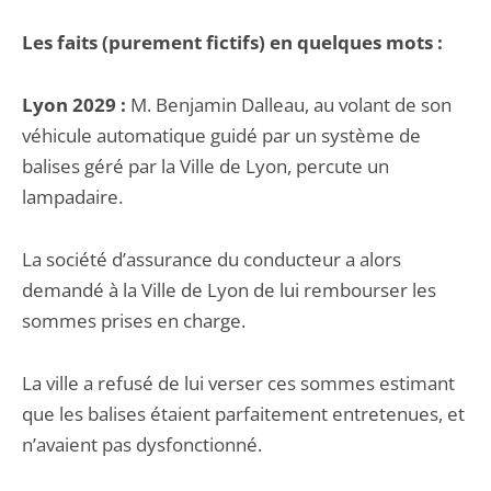
Les faits (purement fictifs) en quelques mots :
Lyon 2029 :
M. Benjamin Dalleau, au volant de son
véhicule automatique guidé par un système de
balises géré par la Ville de Lyon, percute un
lampadaire.
La société d’assurance du conducteur a alors
demandé à la Ville de Lyon de lui rembourser les
sommes prises en charge.
La ville a refusé de lui verser ces sommes estimant
que les balises étaient parfaitement entretenues, et
n’avaient pas dysfonctionné.