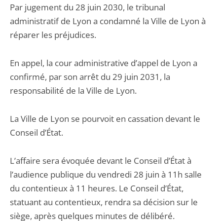
Par jugement du 28 juin 2030, le tribunal
administratif de Lyon a condamné la Ville de Lyon à
réparer les préjudices.
En appel, la cour administrative d’appel de Lyon a
confirmé, par son arrêt du 29 juin 2031, la
responsabilité de la Ville de Lyon.
La Ville de Lyon se pourvoit en cassation devant le
Conseil d’État.
L’affaire sera évoquée devant le Conseil d’État à
l’audience publique du vendredi 28 juin à 11h salle
du contentieux à 11 heures. Le Conseil d’État,
statuant au contentieux, rendra sa décision sur le
siège, après quelques minutes de délibéré.