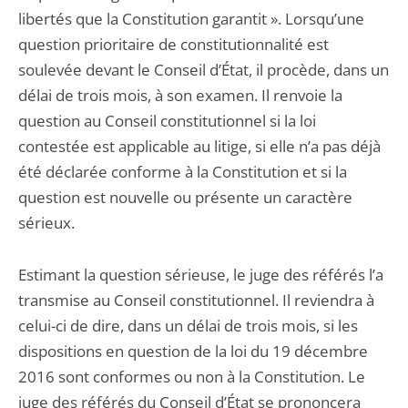
libertés que la Constitution garantit ». Lorsqu’une
question prioritaire de constitutionnalité est
soulevée devant le Conseil d’État, il procède, dans un
délai de trois mois, à son examen. Il renvoie la
question au Conseil constitutionnel si la loi
contestée est applicable au litige, si elle n’a pas déjà
été déclarée conforme à la Constitution et si la
question est nouvelle ou présente un caractère
sérieux.
Estimant la question sérieuse, le juge des référés l’a
transmise au Conseil constitutionnel. Il reviendra à
celui-ci de dire, dans un délai de trois mois, si les
dispositions en question de la loi du 19 décembre
2016 sont conformes ou non à la Constitution. Le
juge des référés du Conseil d’État se prononcera