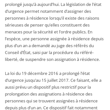
prolongé jusqu’à aujourd’hui. La législation de l’état
d’urgence permet notamment d’assigner des
personnes à résidence lorsqu’il existe des raisons
sérieuses de penser qu’elles constituent des
menaces pour la sécurité et l’ordre publics. En
l’espèce, une personne assignée à résidence depuis
plus d’un an a demandé au juge des référés du
Conseil d’État, saisi par la procédure du référé-
liberté, de suspendre son assignation à résidence.
La loi du 19 décembre 2016 a prolongé l’état
d’urgence jusqu’au 15 juillet 2017. Ce faisant, elle a
aussi prévu un dispositif plus restrictif pour la
prolongation des assignations à résidence des
personnes qui se trouvent assignées à résidence
depuis plus d’un an. Ce dispositif fait notamment