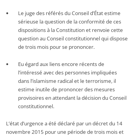
Le juge des référés du Conseil d’État estime
sérieuse la question de la conformité de ces
dispositions à la Constitution et renvoie cette
question au Conseil constitutionnel qui dispose
de trois mois pour se prononcer.
Eu égard aux liens encore récents de
l’intéressé avec des personnes impliquées
dans l’islamisme radical et le terrorisme, il
estime inutile de prononcer des mesures
provisoires en attendant la décision du Conseil
constitutionnel.
L’état d’urgence a été déclaré par un décret du 14
novembre 2015 pour une période de trois mois et