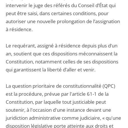
intervenir le juge des référés du Conseil d’État qui
peut être saisi, dans certaines conditions, pour
autoriser une nouvelle prolongation de l’assignation
à résidence.
Le requérant, assigné à résidence depuis plus d’un
an, soutient que ces dispositions méconnaissent la
Constitution, notamment celles de ses dispositions
qui garantissent la liberté d’aller et venir.
La question prioritaire de constitutionnalité (QPC)
est la procédure, prévue par l'article 61-1 de la
Constitution, par laquelle tout justiciable peut
soutenir, à l'occasion d'une instance devant une
juridiction administrative comme judiciaire, « qu'une
disposition législative porte atteinte aux droits et