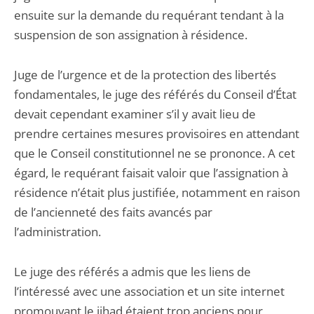
ensuite sur la demande du requérant tendant à la
suspension de son assignation à résidence.
Juge de l’urgence et de la protection des libertés
fondamentales, le juge des référés du Conseil d’État
devait cependant examiner s’il y avait lieu de
prendre certaines mesures provisoires en attendant
que le Conseil constitutionnel ne se prononce. A cet
égard, le requérant faisait valoir que l’assignation à
résidence n’était plus justifiée, notamment en raison
de l’ancienneté des faits avancés par
l’administration.
Le juge des référés a admis que les liens de
l’intéressé avec une association et un site internet
promouvant le jihad étaient trop anciens pour