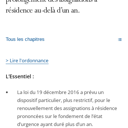
prolongement des assignations à
résidence au-delà d’un an.
Tous les chapitres
> Lire l'ordonnance
L’Essentiel :
La loi du 19 décembre 2016 a prévu un
dispositif particulier, plus restrictif, pour le
renouvellement des assignations à résidence
prononcées sur le fondement de l’état
d’urgence ayant duré plus d’un an.