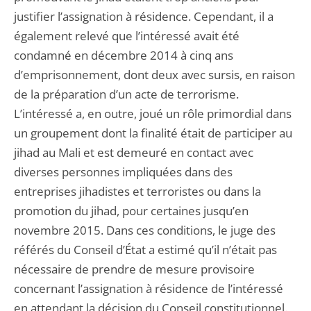
justifier l’assignation à résidence. Cependant, il a
également relevé que l’intéressé avait été
condamné en décembre 2014 à cinq ans
d’emprisonnement, dont deux avec sursis, en raison
de la préparation d’un acte de terrorisme.
L’intéressé a, en outre, joué un rôle primordial dans
un groupement dont la finalité était de participer au
jihad au Mali et est demeuré en contact avec
diverses personnes impliquées dans des
entreprises jihadistes et terroristes ou dans la
promotion du jihad, pour certaines jusqu’en
novembre 2015. Dans ces conditions, le juge des
référés du Conseil d’État a estimé qu’il n’était pas
nécessaire de prendre de mesure provisoire
concernant l’assignation à résidence de l’intéressé
en attendant la décision du Conseil constitutionnel.