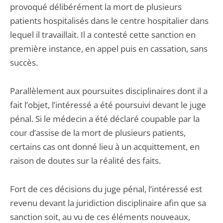
provoqué délibérément la mort de plusieurs
patients hospitalisés dans le centre hospitalier dans
lequel il travaillait. Il a contesté cette sanction en
première instance, en appel puis en cassation, sans
succès.
Parallèlement aux poursuites disciplinaires dont il a
fait l’objet, l’intéressé a été poursuivi devant le juge
pénal. Si le médecin a été déclaré coupable par la
cour d’assise de la mort de plusieurs patients,
certains cas ont donné lieu à un acquittement, en
raison de doutes sur la réalité des faits.
Fort de ces décisions du juge pénal, l’intéressé est
revenu devant la juridiction disciplinaire afin que sa
sanction soit, au vu de ces éléments nouveaux,