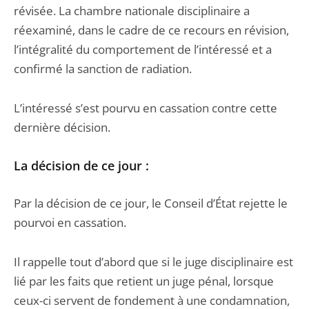
révisée. La chambre nationale disciplinaire a
réexaminé, dans le cadre de ce recours en révision,
l’intégralité du comportement de l’intéressé et a
confirmé la sanction de radiation.
L’intéressé s’est pourvu en cassation contre cette
dernière décision.
La décision de ce jour :
Par la décision de ce jour, le Conseil d’État rejette le
pourvoi en cassation.
Il rappelle tout d’abord que si le juge disciplinaire est
lié par les faits que retient un juge pénal, lorsque
ceux-ci servent de fondement à une condamnation,