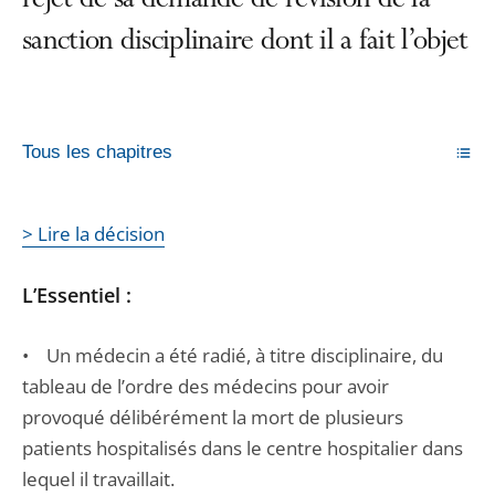
rejet de sa demande de révision de la
sanction disciplinaire dont il a fait l’objet
Tous les chapitres
> Lire la décision
L’Essentiel :
• Un médecin a été radié, à titre disciplinaire, du
tableau de l’ordre des médecins pour avoir
provoqué délibérément la mort de plusieurs
patients hospitalisés dans le centre hospitalier dans
lequel il travaillait.