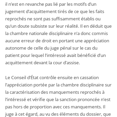
il n’est en revanche pas lié par les motifs d’un
jugement d’acquittement tirés de ce que les faits
reprochés ne sont pas suffisamment établis ou
qu’un doute subsiste sur leur réalité. Il en déduit que
la chambre nationale disciplinaire n’a donc commis
aucune erreur de droit en portant une appréciation
autonome de celle du juge pénal sur le cas du
patient pour lequel l’intéressé avait bénéficié d’un
acquittement devant la cour d’assise.
Le Conseil d’État contrôle ensuite en cassation
l’appréciation portée par la chambre disciplinaire sur
la caractérisation des manquements reprochés à
l’intéressé et vérifie que la sanction prononcée n’est
pas hors de proportion avec ces manquements. Il
juge à cet égard, au vu des éléments du dossier, que