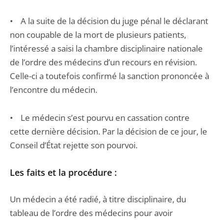
• A la suite de la décision du juge pénal le déclarant
non coupable de la mort de plusieurs patients,
l’intéressé a saisi la chambre disciplinaire nationale
de l’ordre des médecins d’un recours en révision.
Celle-ci a toutefois confirmé la sanction prononcée à
l’encontre du médecin.
• Le médecin s’est pourvu en cassation contre
cette dernière décision. Par la décision de ce jour, le
Conseil d’État rejette son pourvoi.
Les faits et la procédure :
Un médecin a été radié, à titre disciplinaire, du
tableau de l’ordre des médecins pour avoir