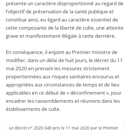
présente un caractère disproportionné au regard de
l’objectif de préservation de la santé publique et
constitue ainsi, eu égard au caractère essentiel de
cette composante de la liberté de culte, une atteinte
grave et manifestement illégale à cette dernière.
En conséquence, il enjoint au Premier ministre de
modifier, dans un délai de huit jours, le décret du 11
mai 2020 en prenant les mesures strictement
proportionnées aux risques sanitaires encourus et
appropriées aux circonstances de temps et de lieu
applicables en ce début de « déconfinement », pour
encadrer les rassemblements et réunions dans les
établissements de culte.
Le décret n° 2020-548 pris le 11 mai 2020 par le Premier