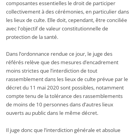
composantes essentielles le droit de participer
collectivement à des cérémonies, en particulier dans
les lieux de culte. Elle doit, cependant, être conciliée
avec l'objectif de valeur constitutionnelle de
protection de la santé.
Dans l’ordonnance rendue ce jour, le juge des
référés relève que des mesures d’encadrement
moins strictes que l’interdiction de tout
rassemblement dans les lieux de culte prévue par le
décret du 11 mai 2020 sont possibles, notamment
compte tenu de la tolérance des rassemblements
de moins de 10 personnes dans d’autres lieux
ouverts au public dans le même décret.
Il juge donc que l’interdiction générale et absolue