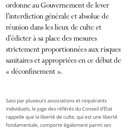
ordonne au Gouvernement de lever
l’interdiction générale et absolue de
réunion dans les lieux de culte et
d’édicter à sa place des mesures
strictement proportionnées aux risques
sanitaires et appropriées en ce début de
« déconfinement ».
Saisi par plusieurs associations et requérants
individuels, le juge des référés du Conseil d’État
rappelle que la liberté de culte, qui est une liberté
fondamentale, comporte également parmi ses