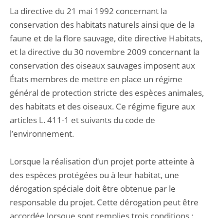
La directive du 21 mai 1992 concernant la
conservation des habitats naturels ainsi que de la
faune et de la flore sauvage, dite directive Habitats,
et la directive du 30 novembre 2009 concernant la
conservation des oiseaux sauvages imposent aux
États membres de mettre en place un régime
général de protection stricte des espèces animales,
des habitats et des oiseaux. Ce régime figure aux
articles L. 411-1 et suivants du code de
l’environnement.
Lorsque la réalisation d’un projet porte atteinte à
des espèces protégées ou à leur habitat, une
dérogation spéciale doit être obtenue par le
responsable du projet. Cette dérogation peut être
accordée lorsque sont remplies trois conditions :