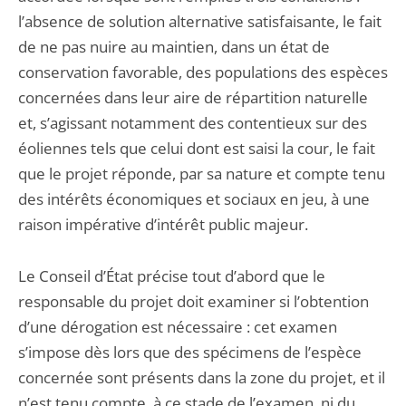
l’absence de solution alternative satisfaisante, le fait
de ne pas nuire au maintien, dans un état de
conservation favorable, des populations des espèces
concernées dans leur aire de répartition naturelle
et, s’agissant notamment des contentieux sur des
éoliennes tels que celui dont est saisi la cour, le fait
que le projet réponde, par sa nature et compte tenu
des intérêts économiques et sociaux en jeu, à une
raison impérative d’intérêt public majeur.
Le Conseil d’État précise tout d’abord que le
responsable du projet doit examiner si l’obtention
d’une dérogation est nécessaire : cet examen
s’impose dès lors que des spécimens de l’espèce
concernée sont présents dans la zone du projet, et il
n’est tenu compte, à ce stade de l’examen, ni du