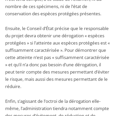
nombre de ces spécimens, ni de l’état de
conservation des espèces protégées présentes.
Ensuite, le Conseil d’État précise que le responsable
du projet devra obtenir une dérogation « espèces
protégées » si l’atteinte aux espèces protégées est «
suffisamment caractérisée ». Pour démontrer que
cette atteinte n’est pas « suffisamment caractérisée
» et qu’il n’a donc pas besoin d’une dérogation, il
peut tenir compte des mesures permettant d’éviter
le risque, mais aussi des mesures permettant de le
réduire.
Enfin, s’agissant de l’octroi de la dérogation elle-
même, l’administration tiendra notamment compte
des mesures d’évitement, de réduction et de