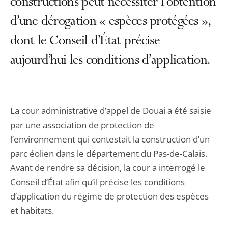
constructions peut nécessiter l’obtention
d’une dérogation « espèces protégées »,
dont le Conseil d’État précise
aujourd’hui les conditions d’application.
La cour administrative d’appel de Douai a été saisie
par une association de protection de
l’environnement qui contestait la construction d’un
parc éolien dans le département du Pas-de-Calais.
Avant de rendre sa décision, la cour a interrogé le
Conseil d’État afin qu’il précise les conditions
d’application du régime de protection des espèces
et habitats.