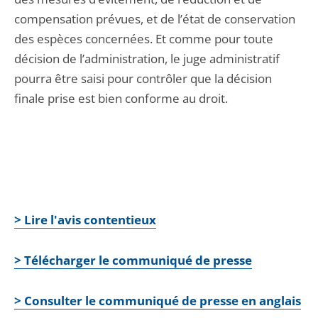
compensation prévues, et de l’état de conservation
des espèces concernées. Et comme pour toute
décision de l’administration, le juge administratif
pourra être saisi pour contrôler que la décision
finale prise est bien conforme au droit.
> Lire l'avis contentieux
> Télécharger le communiqué de presse
> Consulter le communiqué de presse en anglais