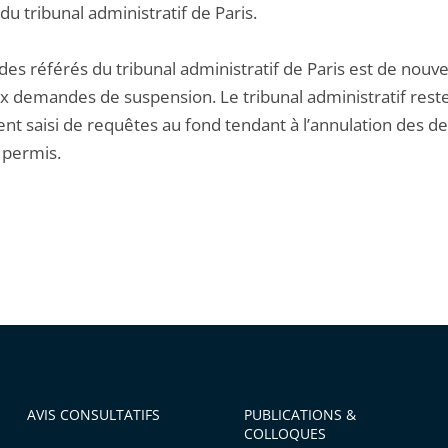
du tribunal administratif de Paris.
des référés du tribunal administratif de Paris est de nouve
x demandes de suspension. Le tribunal administratif rest
nt saisi de requêtes au fond tendant à l’annulation des d
permis.
AVIS CONSULTATIFS
PUBLICATIONS &
COLLOQUES