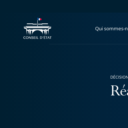
Qui sommes-n
DÉCISION
Ré