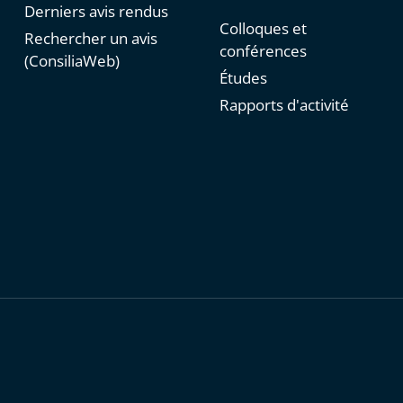
Derniers avis rendus
Colloques et
Rechercher un avis
conférences
(ConsiliaWeb)
Études
Rapports d'activité