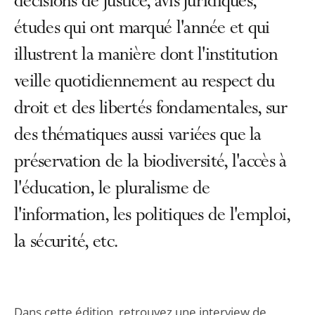
décisions de justice, avis juridiques,
études qui ont marqué l'année et qui
illustrent la manière dont l'institution
veille quotidiennement au respect du
droit et des libertés fondamentales, sur
des thématiques aussi variées que la
préservation de la biodiversité, l'accès à
l'éducation, le pluralisme de
l'information, les politiques de l'emploi,
la sécurité, etc.
Dans cette édition, retrouvez une interview de