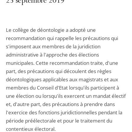
23 septembre 2019
Le collège de déontologie a adopté une
recommandation qui rappelle les précautions qui
s'imposent aux membres de la juridiction
administrative à l'approche des élections
municipales. Cette recommandation traite, d'une
part, des précautions qui découlent des règles
déontologiques applicables aux magistrats et aux
membres du Conseil d'Etat lorsqu'ils participent à
une élection ou lorsqu'ils exercent un mandat électif
et, d'autre part, des précautions à prendre dans
l'exercice des fonctions juridictionnelles pendant la
période préélectorale et pour le traitement du
contentieux électoral.