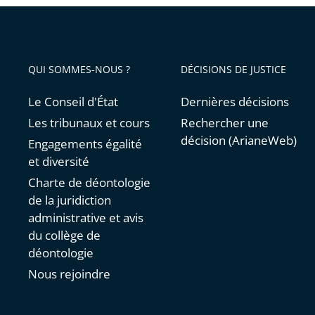
QUI SOMMES-NOUS ?
DÉCISIONS DE JUSTICE
Le Conseil d'État
Dernières décisions
Les tribunaux et cours
Rechercher une
décision (ArianeWeb)
Engagements égalité
et diversité
Charte de déontologie
de la juridiction
administrative et avis
du collège de
déontologie
Nous rejoindre