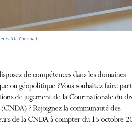
urs à la Cour nati...
disposez de compétences dans les domaines
que ou géopolitique ? Vous souhaitez faire part
ions de jugement de la Cour nationale du dr
le (CNDA) ? Rejoignez la communauté des
seurs de la CNDA à compter du 15 octobre 2