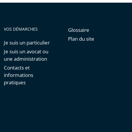
VOS DÉMARCHES
Glossaire
Plan du site
Je suis un particulier
Je suis un avocat ou
une administration
Contacts et
informations
pratiques