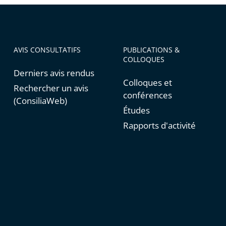
AVIS CONSULTATIFS
PUBLICATIONS &
COLLOQUES
Derniers avis rendus
Colloques et
Rechercher un avis
conférences
(ConsiliaWeb)
Études
Rapports d'activité