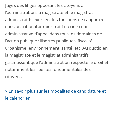
Juges des litiges opposant les citoyens à
l’administration, la magistrate et le magistrat
administratifs exercent les fonctions de rapporteur
dans un tribunal administratif ou une cour
administrative d’appel dans tous les domaines de
l’action publique : libertés publiques, fiscalité,
urbanisme, environnement, santé, etc. Au quotidien,
la magistrate et le magistrat administratifs
garantissent que l’administration respecte le droit et
notamment les libertés fondamentales des
citoyens.
> En savoir plus sur les modalités de candidature et
le calendrier