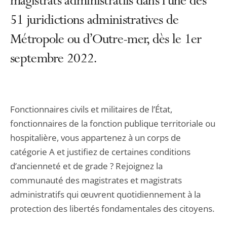
magistrats administratifs dans l’une des
51 juridictions administratives de
Métropole ou d’Outre-mer, dès le 1er
septembre 2022.
Fonctionnaires civils et militaires de l’État,
fonctionnaires de la fonction publique territoriale ou
hospitalière, vous appartenez à un corps de
catégorie A et justifiez de certaines conditions
d’ancienneté et de grade ? Rejoignez la
communauté des magistrates et magistrats
administratifs qui œuvrent quotidiennement à la
protection des libertés fondamentales des citoyens.