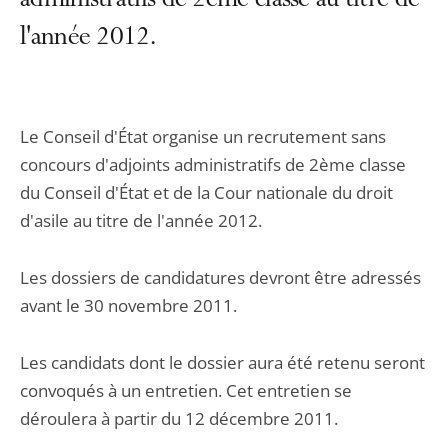
administratifs de 2ème classe au titre de
l'année 2012.
Le Conseil d'État organise un recrutement sans
concours d'adjoints administratifs de 2ème classe
du Conseil d'État et de la Cour nationale du droit
d'asile au titre de l'année 2012.
Les dossiers de candidatures devront être adressés
avant le 30 novembre 2011.
Les candidats dont le dossier aura été retenu seront
convoqués à un entretien. Cet entretien se
déroulera à partir du 12 décembre 2011.