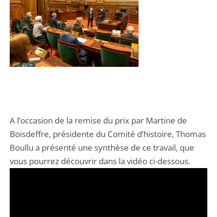
A l’occasion de la remise du prix par Martine de
Boisdeffre, présidente du Comité d’histoire, Thomas
Boullu a présenté une synthèse de ce travail, que
vous pourrez découvrir dans la vidéo ci-dessous.