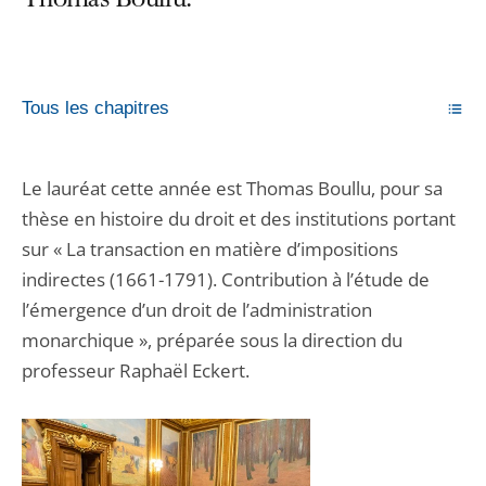
Thomas Boullu.
Tous les chapitres
Le lauréat cette année est Thomas Boullu, pour sa
thèse en histoire du droit et des institutions portant
sur « La transaction en matière d’impositions
indirectes (1661-1791). Contribution à l’étude de
l’émergence d’un droit de l’administration
monarchique », préparée sous la direction du
professeur Raphaël Eckert.