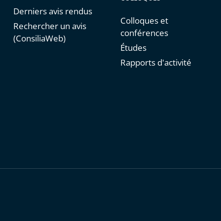
Derniers avis rendus
Colloques et
Rechercher un avis
conférences
(ConsiliaWeb)
Études
Rapports d'activité