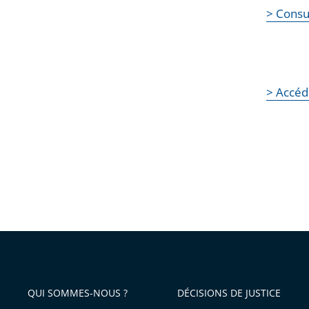
> Consul
> Accéd
QUI SOMMES-NOUS ?
DÉCISIONS DE JUSTICE