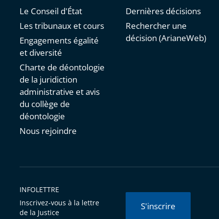
Le Conseil d'État
Dernières décisions
Les tribunaux et cours
Rechercher une
décision (ArianeWeb)
Engagements égalité
et diversité
Charte de déontologie
de la juridiction
administrative et avis
du collège de
déontologie
Nous rejoindre
INFOLETTRE
Inscrivez-vous à la lettre
S'inscrire
de la Justice