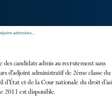
djoints administra...
te des candidats admis au recrutement sans
rs d'adjoint administratif de 2ème classe du
l d’État et de la Cour nationale du droit d’as
de 2011 est disponible.