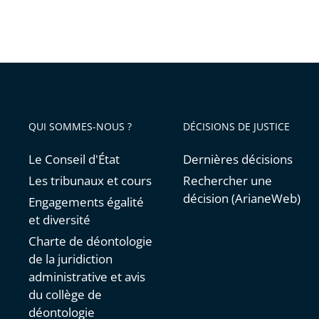
QUI SOMMES-NOUS ?
DÉCISIONS DE JUSTICE
Le Conseil d'État
Dernières décisions
Les tribunaux et cours
Rechercher une
décision (ArianeWeb)
Engagements égalité
et diversité
Charte de déontologie
de la juridiction
administrative et avis
du collège de
déontologie