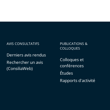
AVIS CONSULTATIFS
PUBLICATIONS &
COLLOQUES
Derniers avis rendus
Colloques et
Rechercher un avis
conférences
(ConsiliaWeb)
Études
Rapports d'activité