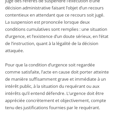
juge des référés de suspendre l’exécution d’une
décision administrative faisant l’objet d’un recours
contentieux en attendant que ce recours soit jugé.
La suspension est prononcée lorsque deux
conditions cumulatives sont remplies : une situation
d’urgence, et l’existence d’un doute sérieux, en l’état
de l’instruction, quant à la légalité de la décision
attaquée.
Pour que la condition d’urgence soit regardée
comme satisfaite, l’acte en cause doit porter atteinte
de manière suffisamment grave et immédiate à un
intérêt public, à la situation du requérant ou aux
intérêts qu’il entend défendre. L’urgence doit être
appréciée concrètement et objectivement, compte
tenu des justifications fournies par le requérant.