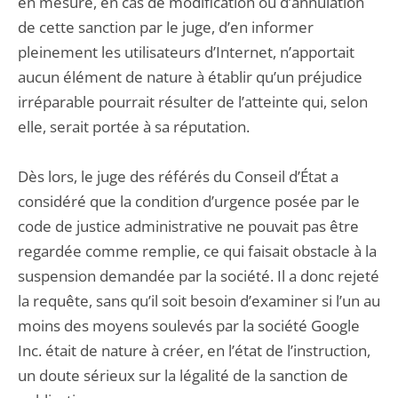
en mesure, en cas de modification ou d’annulation
de cette sanction par le juge, d’en informer
pleinement les utilisateurs d’Internet, n’apportait
aucun élément de nature à établir qu’un préjudice
irréparable pourrait résulter de l’atteinte qui, selon
elle, serait portée à sa réputation.
Dès lors, le juge des référés du Conseil d’État a
considéré que la condition d’urgence posée par le
code de justice administrative ne pouvait pas être
regardée comme remplie, ce qui faisait obstacle à la
suspension demandée par la société. Il a donc rejeté
la requête, sans qu’il soit besoin d’examiner si l’un au
moins des moyens soulevés par la société Google
Inc. était de nature à créer, en l’état de l’instruction,
un doute sérieux sur la légalité de la sanction de