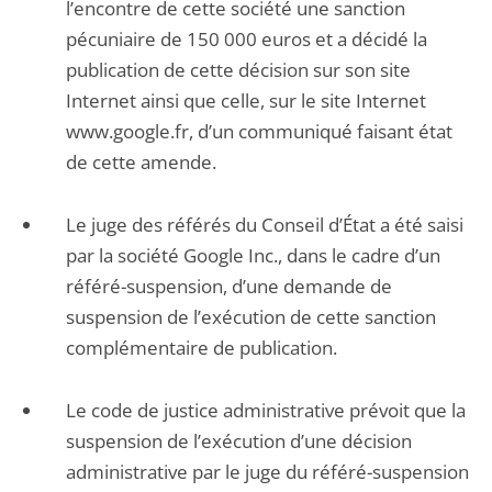
l’encontre de cette société une sanction
pécuniaire de 150 000 euros et a décidé la
publication de cette décision sur son site
Internet ainsi que celle, sur le site Internet
www.google.fr, d’un communiqué faisant état
de cette amende.
Le juge des référés du Conseil d’État a été saisi
par la société Google Inc., dans le cadre d’un
référé-suspension, d’une demande de
suspension de l’exécution de cette sanction
complémentaire de publication.
Le code de justice administrative prévoit que la
suspension de l’exécution d’une décision
administrative par le juge du référé-suspension