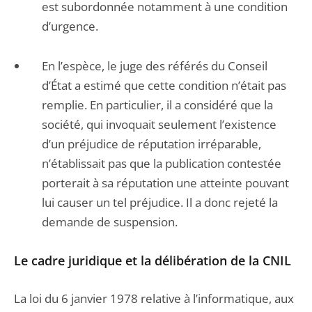
est subordonnée notamment à une condition
d’urgence.
En l’espèce, le juge des référés du Conseil
d’État a estimé que cette condition n’était pas
remplie. En particulier, il a considéré que la
société, qui invoquait seulement l’existence
d’un préjudice de réputation irréparable,
n’établissait pas que la publication contestée
porterait à sa réputation une atteinte pouvant
lui causer un tel préjudice. Il a donc rejeté la
demande de suspension.
Le cadre juridique et la délibération de la CNIL
La loi du 6 janvier 1978 relative à l’informatique, aux