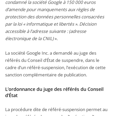
condamné la société Google à 150 000 euros
d’amende pour manquements aux règles de
protection des données personnelles consacrées
par la loi « informatique et libertés ». Décision
accessible à l’adresse suivante : (adresse
électronique de la CNIL)
».
La société Google Inc. a demandé au juge des
référés du Conseil d’État de suspendre, dans le
cadre d’un référé-suspension, l’exécution de cette
sanction complémentaire de publication.
L’ordonnance du juge des référés du Conseil
d’État
La procédure dite de référé-suspension permet au