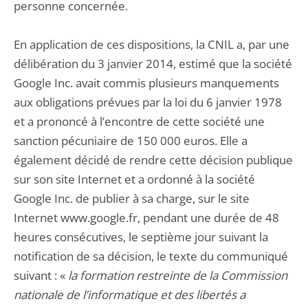
personne concernée.
En application de ces dispositions, la CNIL a, par une
délibération du 3 janvier 2014, estimé que la société
Google Inc. avait commis plusieurs manquements
aux obligations prévues par la loi du 6 janvier 1978
et a prononcé à l’encontre de cette société une
sanction pécuniaire de 150 000 euros. Elle a
également décidé de rendre cette décision publique
sur son site Internet et a ordonné à la société
Google Inc. de publier à sa charge, sur le site
Internet www.google.fr, pendant une durée de 48
heures consécutives, le septième jour suivant la
notification de sa décision, le texte du communiqué
suivant : «
la formation restreinte de la Commission
nationale de l’informatique et des libertés a