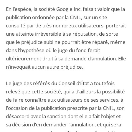
En l’espèce, la société Google Inc. faisait valoir que la
publication ordonnée par la CNIL, sur un site
consulté par de très nombreux utilisateurs, porterait
une atteinte irréversible à sa réputation, de sorte
que le préjudice subi ne pourrait être réparé, même
dans l’hypothèse où le juge du fond ferait
ultérieurement droit à sa demande d’annulation. Elle
n’invoquait aucun autre préjudice.
Le juge des référés du Conseil d’État a toutefois
relevé que cette société, qui a d’ailleurs la possibilité
de faire connaître aux utilisateurs de ses services, à
l’occasion de la publication prescrite par la CNIL, son
désaccord avec la sanction dont elle a fait l’objet et
sa décision d’en demander l’annulation, et qui sera