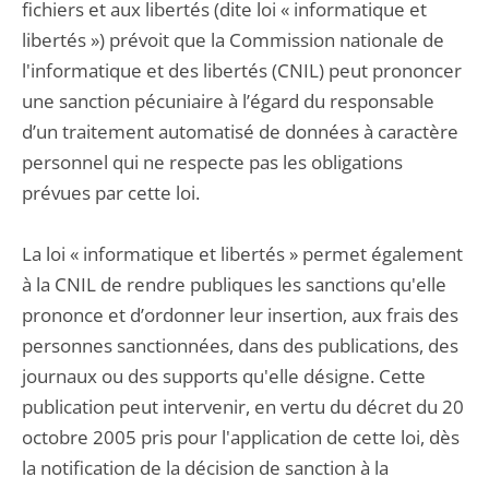
fichiers et aux libertés (dite loi « informatique et
libertés ») prévoit que la Commission nationale de
l'informatique et des libertés (CNIL) peut prononcer
une sanction pécuniaire à l’égard du responsable
d’un traitement automatisé de données à caractère
personnel qui ne respecte pas les obligations
prévues par cette loi.
La loi « informatique et libertés » permet également
à la CNIL de rendre publiques les sanctions qu'elle
prononce et d’ordonner leur insertion, aux frais des
personnes sanctionnées, dans des publications, des
journaux ou des supports qu'elle désigne. Cette
publication peut intervenir, en vertu du décret du 20
octobre 2005 pris pour l'application de cette loi, dès
la notification de la décision de sanction à la