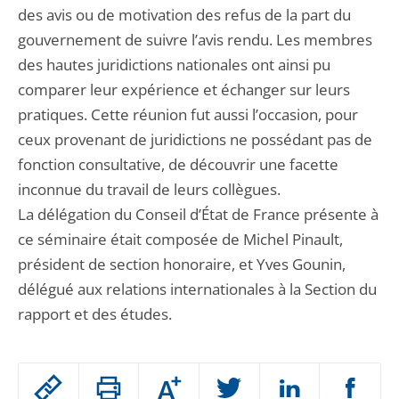
des avis ou de motivation des refus de la part du
gouvernement de suivre l’avis rendu. Les membres
des hautes juridictions nationales ont ainsi pu
comparer leur expérience et échanger sur leurs
pratiques. Cette réunion fut aussi l’occasion, pour
ceux provenant de juridictions ne possédant pas de
fonction consultative, de découvrir une facette
inconnue du travail de leurs collègues.
La délégation du Conseil d’État de France présente à
ce séminaire était composée de Michel Pinault,
président de section honoraire, et Yves Gounin,
délégué aux relations internationales à la Section du
rapport et des études.
Passer
Augmenter
le