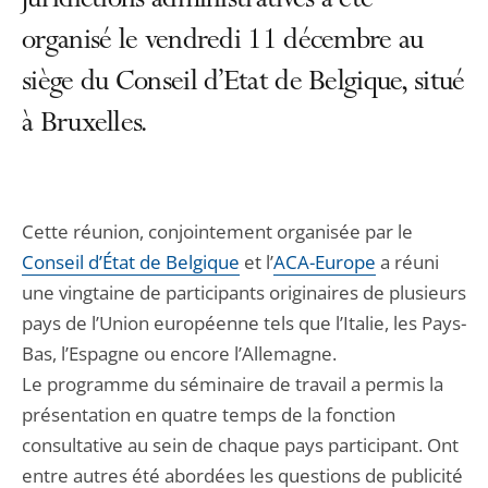
juridictions administratives a été
organisé le vendredi 11 décembre au
siège du Conseil d’Etat de Belgique, situé
à Bruxelles.
Cette réunion, conjointement organisée par le
Conseil d’État de Belgique
et l’
ACA-Europe
a réuni
une vingtaine de participants originaires de plusieurs
pays de l’Union européenne tels que l’Italie, les Pays-
Bas, l’Espagne ou encore l’Allemagne.
Le programme du séminaire de travail a permis la
présentation en quatre temps de la fonction
consultative au sein de chaque pays participant. Ont
entre autres été abordées les questions de publicité