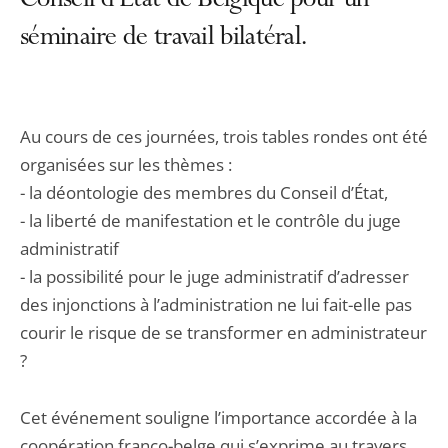
Conseil d’État de Belgique pour un
séminaire de travail bilatéral.
Au cours de ces journées, trois tables rondes ont été
organisées sur les thèmes :
- la déontologie des membres du Conseil d’État,
- la liberté de manifestation et le contrôle du juge
administratif
- la possibilité pour le juge administratif d’adresser
des injonctions à l’administration ne lui fait-elle pas
courir le risque de se transformer en administrateur
?
Cet événement souligne l’importance accordée à la
coopération franco-belge qui s’exprime au travers