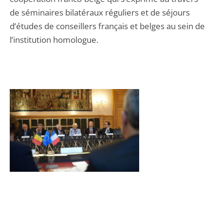
de séminaires bilatéraux réguliers et de séjours
d’études de conseillers français et belges au sein de
l’institution homologue.