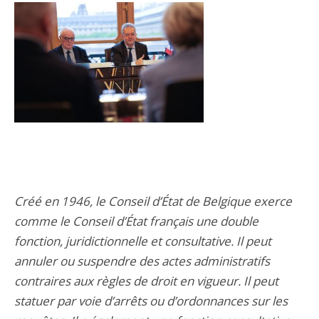
Créé en 1946, le Conseil d’État de Belgique exerce
comme le Conseil d’État français une double
fonction, juridictionnelle et consultative. Il peut
annuler ou suspendre des actes administratifs
contraires aux règles de droit en vigueur. Il peut
statuer par voie d’arrêts ou d’ordonnances sur les