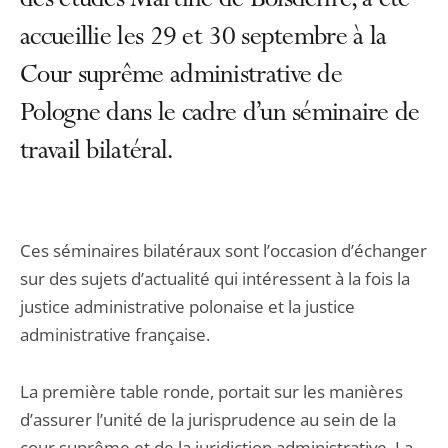
des études Martine de Boisdeffre, a été
accueillie les 29 et 30 septembre à la
Cour suprême administrative de
Pologne dans le cadre d’un séminaire de
travail bilatéral.
Ces séminaires bilatéraux sont l’occasion d’échanger
sur des sujets d’actualité qui intéressent à la fois la
justice administrative polonaise et la justice
administrative française.
La première table ronde, portait sur les manières
d’assurer l’unité de la jurisprudence au sein de la
cour suprême et de la juridiction administrative. La