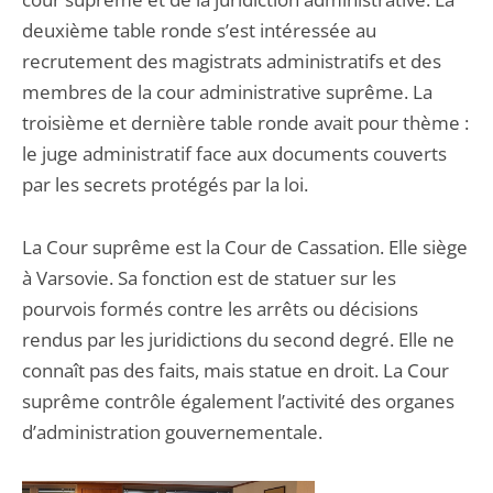
deuxième table ronde s’est intéressée au
recrutement des magistrats administratifs et des
membres de la cour administrative suprême. La
troisième et dernière table ronde avait pour thème :
le juge administratif face aux documents couverts
par les secrets protégés par la loi.
La Cour suprême est la Cour de Cassation. Elle siège
à Varsovie. Sa fonction est de statuer sur les
pourvois formés contre les arrêts ou décisions
rendus par les juridictions du second degré. Elle ne
connaît pas des faits, mais statue en droit. La Cour
suprême contrôle également l’activité des organes
d’administration gouvernementale.