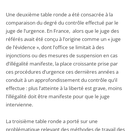
Une deuxième table ronde a été consacrée à la
comparaison du degré du contrôle effectué par le
juge de l’urgence. En France, alors que le juge des
référés avait été conçu à l’origine comme un « juge
de l’évidence », dont l’office se limitait à des
injonctions ou des mesures de suspension en cas
d’illégalité manifeste, la place croissante prise par
ces procédures d’urgence ces dernières années a
conduit à un approfondissement du contrôle qu’il
effectue : plus l’atteinte à la liberté est grave, moins
l’illégalité doit être manifeste pour que le juge
intervienne.
La troisième table ronde a porté sur une
problématique relevant des méthodes de travail des