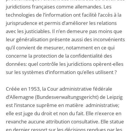
juridictions françaises comme allemandes. Les
technologies de l’information ont facilité l’accès à la
jurisprudence et permis d’améliorer les relations
avec les justiciables. Il n’en demeure pas moins que
leur généralisation présente aussi des inconvénients
qu’il convient de mesurer, notamment en ce qui
concerne la protection de la confidentialité des
données: quel contrôle les juridictions opèrent-elles
sur les systèmes d’information qu’elles utilisent ?
Créée en 1953, la Cour administrative fédérale
d’Allemagne (Bundesverwaltungsgericht) de Leipzig
est l’instance suprême en matière administrative;
elle est juge du droit et non du fait. Elle n’exerce en
revanche aucune attribution consultative. Elle statue
en dernier ressort sur les décisions rendues par les