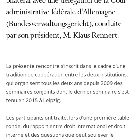
bilatéral avec une délégation de la Cour
administrative fédérale d’Allemagne
(Bundesverwaltungsgericht), conduite
par son président, M. Klaus Rennert.
La présente rencontre s’inscrit dans le cadre d’une
tradition de coopération entre les deux institutions,
qui organisent tous les deux ans depuis 2009 des
séminaires conjoints dont le dernier séminaire s’est
tenu en 2015 à Leipzig.
Les participants ont traité, lors d’une première table
ronde, du rapport entre droit international et droit
interne et des questions que peut soulever le