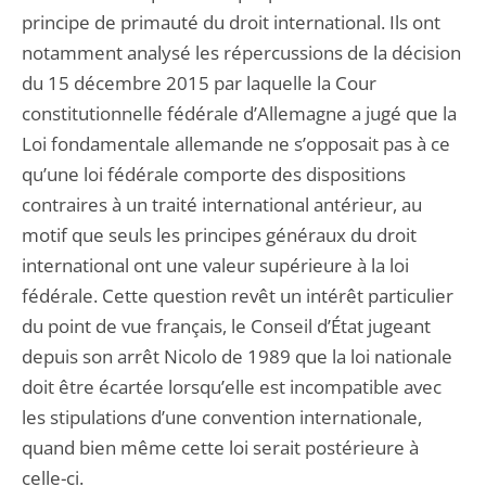
principe de primauté du droit international. Ils ont
notamment analysé les répercussions de la décision
du 15 décembre 2015 par laquelle la Cour
constitutionnelle fédérale d’Allemagne a jugé que la
Loi fondamentale allemande ne s’opposait pas à ce
qu’une loi fédérale comporte des dispositions
contraires à un traité international antérieur, au
motif que seuls les principes généraux du droit
international ont une valeur supérieure à la loi
fédérale. Cette question revêt un intérêt particulier
du point de vue français, le Conseil d’État jugeant
depuis son arrêt Nicolo de 1989 que la loi nationale
doit être écartée lorsqu’elle est incompatible avec
les stipulations d’une convention internationale,
quand bien même cette loi serait postérieure à
celle-ci.