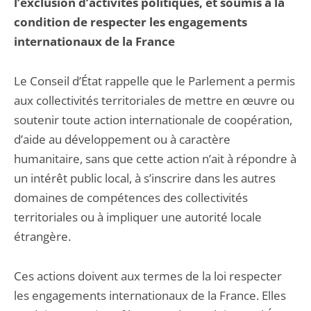
l’exclusion d’activités politiques, et soumis à la
condition de respecter les engagements
internationaux de la France
Le Conseil d’État rappelle que le Parlement a permis
aux collectivités territoriales de mettre en œuvre ou
soutenir toute action internationale de coopération,
d’aide au développement ou à caractère
humanitaire, sans que cette action n’ait à répondre à
un intérêt public local, à s’inscrire dans les autres
domaines de compétences des collectivités
territoriales ou à impliquer une autorité locale
étrangère.
Ces actions doivent aux termes de la loi respecter
les engagements internationaux de la France. Elles