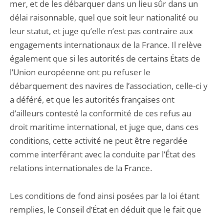
mer, et de les débarquer dans un lieu sûr dans un
délai raisonnable, quel que soit leur nationalité ou
leur statut, et juge qu’elle n’est pas contraire aux
engagements internationaux de la France. Il relève
également que si les autorités de certains États de
l’Union européenne ont pu refuser le
débarquement des navires de l’association, celle-ci y
a déféré, et que les autorités françaises ont
d’ailleurs contesté la conformité de ces refus au
droit maritime international, et juge que, dans ces
conditions, cette activité ne peut être regardée
comme interférant avec la conduite par l’État des
relations internationales de la France.
Les conditions de fond ainsi posées par la loi étant
remplies, le Conseil d’État en déduit que le fait que