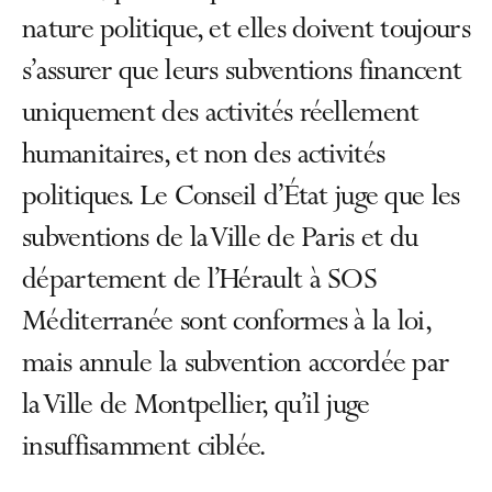
nature politique, et elles doivent toujours
s’assurer que leurs subventions financent
uniquement des activités réellement
humanitaires, et non des activités
politiques. Le Conseil d’État juge que les
subventions de la Ville de Paris et du
département de l’Hérault à SOS
Méditerranée sont conformes à la loi,
mais annule la subvention accordée par
la Ville de Montpellier, qu’il juge
insuffisamment ciblée.