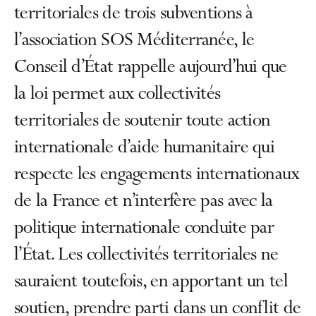
territoriales de trois subventions à
l’association SOS Méditerranée, le
Conseil d’État rappelle aujourd’hui que
la loi permet aux collectivités
territoriales de soutenir toute action
internationale d’aide humanitaire qui
respecte les engagements internationaux
de la France et n’interfère pas avec la
politique internationale conduite par
l’État. Les collectivités territoriales ne
sauraient toutefois, en apportant un tel
soutien, prendre parti dans un conflit de