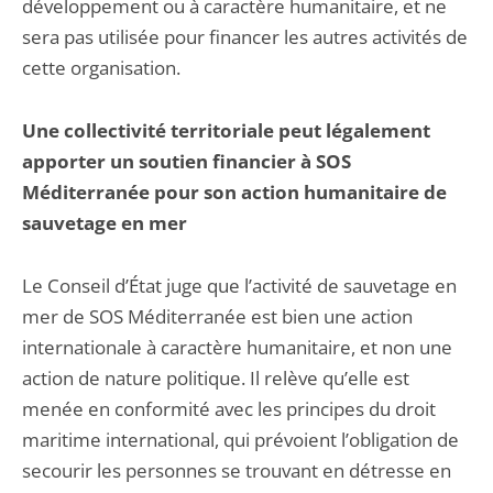
développement ou à caractère humanitaire, et ne
sera pas utilisée pour financer les autres activités de
cette organisation.
Une collectivité territoriale peut légalement
apporter un soutien financier à SOS
Méditerranée pour son action humanitaire de
sauvetage en mer
Le Conseil d’État juge que l’activité de sauvetage en
mer de SOS Méditerranée est bien une action
internationale à caractère humanitaire, et non une
action de nature politique. Il relève qu’elle est
menée en conformité avec les principes du droit
maritime international, qui prévoient l’obligation de
secourir les personnes se trouvant en détresse en