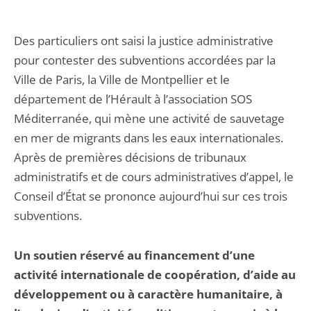
Des particuliers ont saisi la justice administrative
pour contester des subventions accordées par la
Ville de Paris, la Ville de Montpellier et le
département de l’Hérault à l’association SOS
Méditerranée, qui mène une activité de sauvetage
en mer de migrants dans les eaux internationales.
Après de premières décisions de tribunaux
administratifs et de cours administratives d’appel, le
Conseil d’État se prononce aujourd’hui sur ces trois
subventions.
Un soutien réservé au financement d’une
activité internationale de coopération, d’aide au
développement ou à caractère humanitaire, à