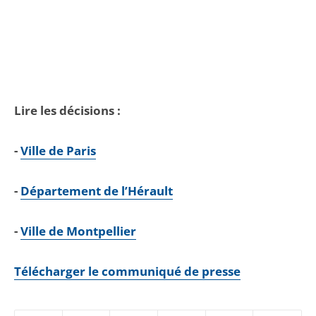
Lire les décisions :
-
Ville de Paris
-
Département de l’Hérault
-
Ville de Montpellier
Télécharger le communiqué de presse