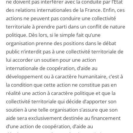
ne doivent pas interférer avec la conduite par l’État
des relations internationales de la France. Enfin, ces
actions ne peuvent pas conduire une collectivité
territoriale à prendre parti dans un conflit de nature
politique. Dès lors, si le simple fait qu’une
organisation prenne des positions dans le débat
public n’interdit pas à une collectivité territoriale de
lui accorder un soutien pour une action
internationale de coopération, d’aide au
développement ou à caractère humanitaire, c’est à
la condition que cette action ne constitue pas en
réalité une action à caractère politique et que la
collectivité territoriale qui décide d’apporter son
soutien à une telle organisation s’assure que son
aide sera exclusivement destinée au financement
d’une action de coopération, d’aide au