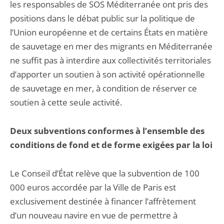
les responsables de SOS Méditerranée ont pris des
positions dans le débat public sur la politique de
l’Union européenne et de certains États en matière
de sauvetage en mer des migrants en Méditerranée
ne suffit pas à interdire aux collectivités territoriales
d’apporter un soutien à son activité opérationnelle
de sauvetage en mer, à condition de réserver ce
soutien à cette seule activité.
Deux subventions conformes à l’ensemble des
conditions de fond et de forme exigées par la loi
Le Conseil d’État relève que la subvention de 100
000 euros accordée par la Ville de Paris est
exclusivement destinée à financer l’affrètement
d’un nouveau navire en vue de permettre à