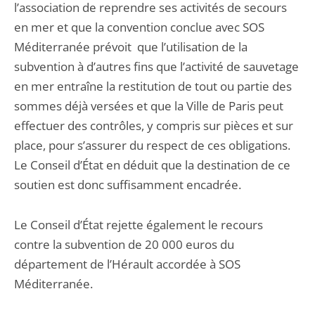
l’association de reprendre ses activités de secours
en mer et que la convention conclue avec SOS
Méditerranée prévoit que l’utilisation de la
subvention à d’autres fins que l’activité de sauvetage
en mer entraîne la restitution de tout ou partie des
sommes déjà versées et que la Ville de Paris peut
effectuer des contrôles, y compris sur pièces et sur
place, pour s’assurer du respect de ces obligations.
Le Conseil d’État en déduit que la destination de ce
soutien est donc suffisamment encadrée.
Le Conseil d’État rejette également le recours
contre la subvention de 20 000 euros du
département de l’Hérault accordée à SOS
Méditerranée.