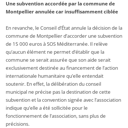
Une subvention accordée par la commune de
Montpellier annulée car insuffisamment ciblée
En revanche, le Conseil d’État annule la décision de la
commune de Montpellier d’accorder une subvention
de 15 000 euros à SOS Méditerranée. Il relève
qu’aucun élément ne permet d’établir que la
commune se serait assurée que son aide serait
exclusivement destinée au financement de l’action
internationale humanitaire qu’elle entendait
soutenir. En effet, la délibération du conseil
municipal ne précise pas la destination de cette
subvention et la convention signée avec l’association
indique qu’elle a été sollicitée pour le
fonctionnement de l’association, sans plus de
précisions.