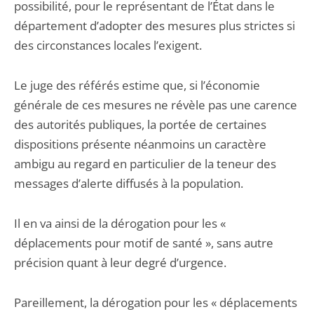
possibilité, pour le représentant de l’État dans le
département d’adopter des mesures plus strictes si
des circonstances locales l’exigent.
Le juge des référés estime que, si l’économie
générale de ces mesures ne révèle pas une carence
des autorités publiques, la portée de certaines
dispositions présente néanmoins un caractère
ambigu au regard en particulier de la teneur des
messages d’alerte diffusés à la population.
Il en va ainsi de la dérogation pour les «
déplacements pour motif de santé », sans autre
précision quant à leur degré d’urgence.
Pareillement, la dérogation pour les « déplacements