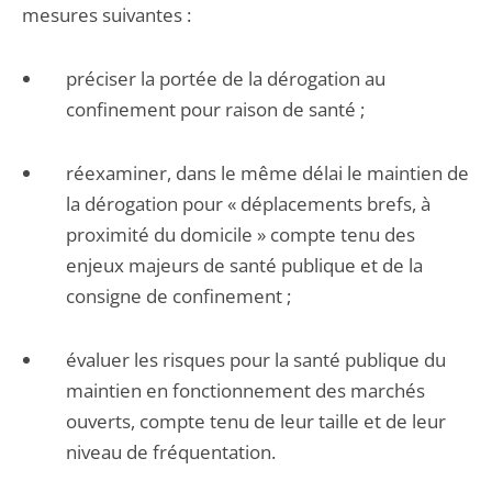
mesures suivantes :
préciser la portée de la dérogation au
confinement pour raison de santé ;
réexaminer, dans le même délai le maintien de
la dérogation pour « déplacements brefs, à
proximité du domicile » compte tenu des
enjeux majeurs de santé publique et de la
consigne de confinement ;
évaluer les risques pour la santé publique du
maintien en fonctionnement des marchés
ouverts, compte tenu de leur taille et de leur
niveau de fréquentation.