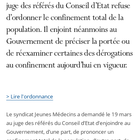
juge des référés du Conseil d’Etat refuse
d’ordonner le confinement total de la
population. Il enjoint néanmoins au
Gouvernement de préciser la portée ou
de réexaminer certaines des dérogations
au confinement aujourd’hui en vigueur.
> Lire l'ordonnance
Le syndicat Jeunes Médecins a demandé le 19 mars
au juge des référés du Conseil d’Etat d’enjoindre au
Gouvernement, d’une part, de prononcer un