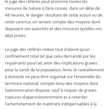
le juge des référés peut prescrire toutes les
mesures de nature à faire cesser, dans un délai de
48 heures, le danger résultant de cette action ou de
cette carence, en tenant compte des moyens dont
disposent ces autorités et des mesures qu’elles ont
déjà prises.
Le juge des référés relève tout d’abord qu’un
confinement total tel que celui demandé par les
requérants pourrait avoir des implications graves
pour la santé de la population. Ainsi, le ravitaillement
à domicile ne peut être organisé sur l’ensemble du
territoire national, compte tenu des moyens dont
l’administration dispose, sauf à risquer de graves
ruptures d’approvisionnement et à retarder
l’acheminement de matériels indispensables à la