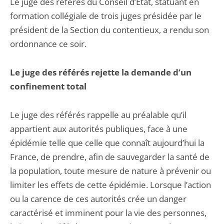
Le juge des référés du Conseil d’Etat, statuant en
formation collégiale de trois juges présidée par le
président de la Section du contentieux, a rendu son
ordonnance ce soir.
Le juge des référés rejette la demande d’un
confinement total
Le juge des référés rappelle au préalable qu’il
appartient aux autorités publiques, face à une
épidémie telle que celle que connaît aujourd’hui la
France, de prendre, afin de sauvegarder la santé de
la population, toute mesure de nature à prévenir ou
limiter les effets de cette épidémie. Lorsque l’action
ou la carence de ces autorités crée un danger
caractérisé et imminent pour la vie des personnes,