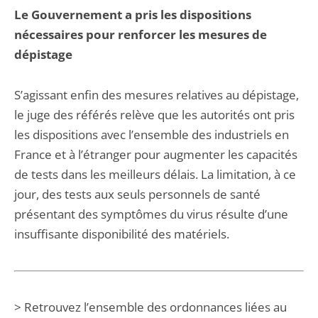
Le Gouvernement a pris les dispositions
nécessaires pour renforcer les mesures de
dépistage
S’agissant enfin des mesures relatives au dépistage,
le juge des référés relève que les autorités ont pris
les dispositions avec l’ensemble des industriels en
France et à l’étranger pour augmenter les capacités
de tests dans les meilleurs délais. La limitation, à ce
jour, des tests aux seuls personnels de santé
présentant des symptômes du virus résulte d’une
insuffisante disponibilité des matériels.
> Retrouvez l’ensemble des ordonnances liées au