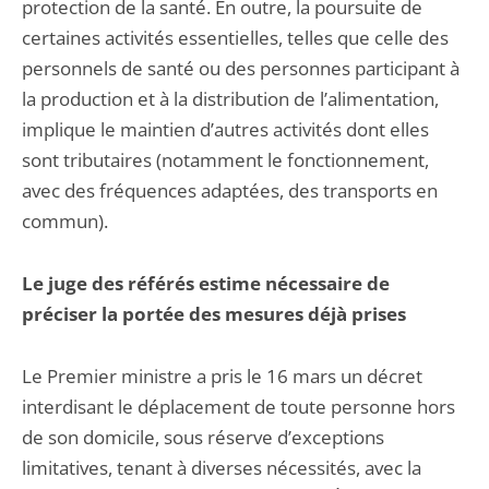
protection de la santé. En outre, la poursuite de
certaines activités essentielles, telles que celle des
personnels de santé ou des personnes participant à
la production et à la distribution de l’alimentation,
implique le maintien d’autres activités dont elles
sont tributaires (notamment le fonctionnement,
avec des fréquences adaptées, des transports en
commun).
Le juge des référés estime nécessaire de
préciser la portée des mesures déjà prises
Le Premier ministre a pris le 16 mars un décret
interdisant le déplacement de toute personne hors
de son domicile, sous réserve d’exceptions
limitatives, tenant à diverses nécessités, avec la