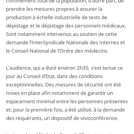
confinement total de la population, d’autre part, de
prendre les mesures propres à assurer la
production à échelle industrielle de tests de
dépistage et le dépistage des personnels médicaux.
Sont notamment intervenus au soutien de cette
demande l’InterSyndicale Nationale des Internes et
le Conseil National de l’Ordre des médecins.
L’audience, qui a duré environ 2h30, s’est tenue ce
jour au Conseil d’Etat, dans des conditions
exceptionnelles. Des mesures de sécurité ont été
mises en place afin notamment de garantir un
espacement minimal entre les personnes présentes
et, pour la première fois, a été utilisé, à la demande
des requérants, un dispositif de visioconférence.