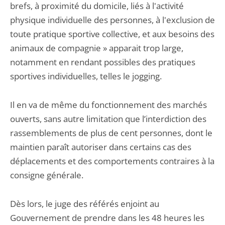
brefs, à proximité du domicile, liés à l'activité
physique individuelle des personnes, à l'exclusion de
toute pratique sportive collective, et aux besoins des
animaux de compagnie » apparait trop large,
notamment en rendant possibles des pratiques
sportives individuelles, telles le jogging.
Il en va de même du fonctionnement des marchés
ouverts, sans autre limitation que l’interdiction des
rassemblements de plus de cent personnes, dont le
maintien paraît autoriser dans certains cas des
déplacements et des comportements contraires à la
consigne générale.
Dès lors, le juge des référés enjoint au
Gouvernement de prendre dans les 48 heures les